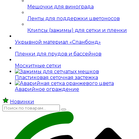
Мешочки для винограда
Ленты для поддержки цветоносов
Клипсы (зажимы) для сетки и пленки
Укрывной материал «Спанбонд»
Пленки для прудов и бассейнов
Москитные сетки
Пластиковая сеточная застежка
Аварийное ограждение
Новинки