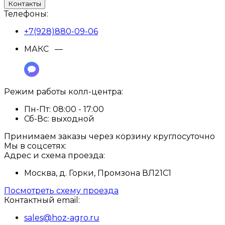
Контакты
Телефоны:
+7(928)880-09-06
МАКС —
Режим работы колл-центра:
Пн-Пт:
08:00 - 17:00
Сб-Вс:
выходной
Принимаем заказы через корзину круглосуточно
Мы в соцсетях:
Адрес и схема проезда:
Москва, д. Горки, Промзона ВЛ21С1
Посмотреть схему проезда
Контактный email:
sales@hoz-agro.ru