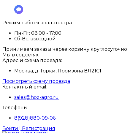
Режим работы колл-центра:
Пн-Пт:
08:00 - 17:00
Сб-Вс:
выходной
Принимаем заказы через корзину круглосуточно
Мы в соцсетях:
Адрес и схема проезда:
Москва, д. Горки, Промзона ВЛ21С1
Посмотреть схему проезда
Контактный email:
sales@hoz-agro.ru
Телефоны:
8(928)880-09-06
Войти | Регистрация