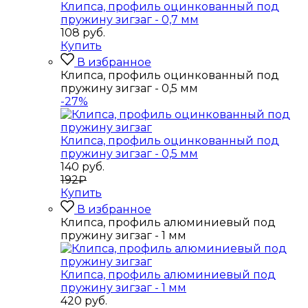
Клипса, профиль оцинкованный под
пружину зигзаг - 0,7 мм
108
руб.
Купить
В избранное
Клипса, профиль оцинкованный под
пружину зигзаг - 0,5 мм
-27%
Клипса, профиль оцинкованный под
пружину зигзаг - 0,5 мм
140
руб.
192₽
Купить
В избранное
Клипса, профиль алюминиевый под
пружину зигзаг - 1 мм
Клипса, профиль алюминиевый под
пружину зигзаг - 1 мм
420
руб.