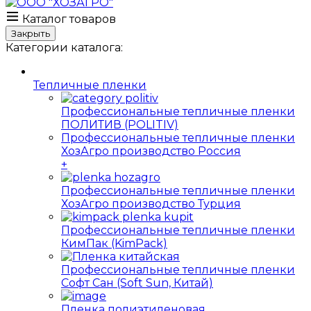
Каталог товаров
Закрыть
Категории каталога:
Тепличные пленки
Профессиональные тепличные пленки
ПОЛИТИВ (POLITIV)
Профессиональные тепличные пленки
ХозАгро производство Россия
+
Профессиональные тепличные пленки
ХозАгро производство Турция
Профессиональные тепличные пленки
КимПак (KimPack)
Профессиональные тепличные пленки
Софт Сан (Soft Sun, Китай)
Пленка полиэтиленовая