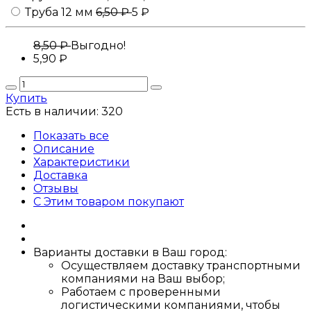
Труба 12 мм
6,50 ₽
5 ₽
8,50 ₽
Выгодно!
5,90
₽
Купить
Есть в наличии:
320
Показать все
Описание
Характеристики
Доставка
Отзывы
С Этим товаром покупают
Варианты доставки в Ваш город:
Осуществляем доставку транспортными
компаниями на Ваш выбор;
Работаем с проверенными
логистическими компаниями, чтобы