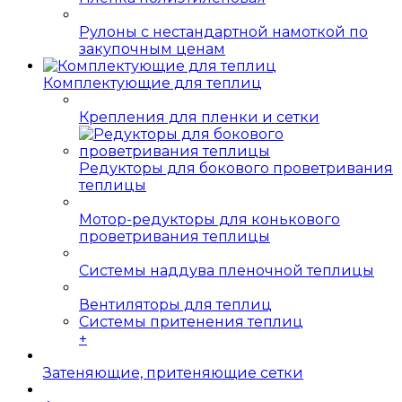
Рулоны с нестандартной намоткой по
закупочным ценам
Комплектующие для теплиц
Крепления для пленки и сетки
Редукторы для бокового проветривания
теплицы
Мотор-редукторы для конькового
проветривания теплицы
Системы наддува пленочной теплицы
Вентиляторы для теплиц
Системы притенения теплиц
+
Затеняющие, притеняющие сетки