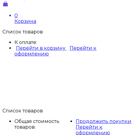
0
Корзина
Список товаров
К оплате:
Перейти в корзину
Перейти к
оформлению
Список товаров
Общая стоимость
Продолжить покупки
товаров:
Перейти к
оформлению