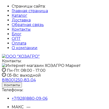
Страницы сайта:
Главная страница
Каталог
Доставка
Обратная связь
Контакты
Блог
ОПТ
Оплата
О компании
Контакты:
Пн-Пт:
08:00 - 17:00
Сб-Вс:
выходной
8(800)250-83-04
Контакты
Телефоны:
+7(928)880-09-06
МАКС —