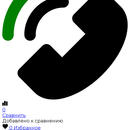
0
Сравнить
Добавлено к сравнению
0
Избранное