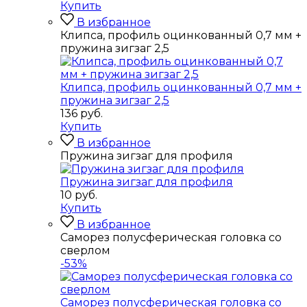
Купить
В избранное
Клипса, профиль оцинкованный 0,7 мм +
пружина зигзаг 2,5
Клипса, профиль оцинкованный 0,7 мм +
пружина зигзаг 2,5
136
руб.
Купить
В избранное
Пружина зигзаг для профиля
Пружина зигзаг для профиля
10
руб.
Купить
В избранное
Саморез полусферическая головка со
сверлом
-53%
Саморез полусферическая головка со