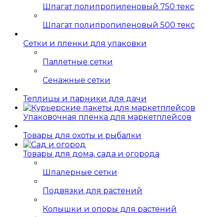
Шпагат полипропиленовый 750 текс
Шпагат полипропиленовый 500 текс
Сетки и пленки для упаковки
Паллетные сетки
Сенажные сетки
Теплицы и парники для дачи
Упаковочная пленка для маркетплейсов
Товары для охоты и рыбалки
Товары для дома, сада и огорода
Шпалерные сетки
Подвязки для растений
Колышки и опоры для растений