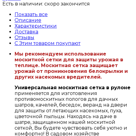
Есть в наличии:
скоро закончится
Показать все
Описание
Характеристики
Доставка
Отзывы
С Этим товаром покупают
Мы рекомендуем использование
москитной сетки для защиты урожая в
теплице. Москитная сетка защищает
урожай от проникновения белокрылки и
других насекомых вредителей.
Универсальная москитная сетка в рулоне
применяется для изготовления
противомоскитных пологов для дачных
шатров, качелей, беседок, веранд на двери
для защиты от летающих насекомых, пуха,
цветочной пыльцы. Находясь на даче в
шатре, защищенном нашей москитной
сеткой, Вы будете чувствовать себя уютно и
комфортно! В садовом хозяйстве