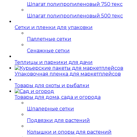
Шпагат полипропиленовый 750 текс
Шпагат полипропиленовый 500 текс
Сетки и пленки для упаковки
Паллетные сетки
Сенажные сетки
Теплицы и парники для дачи
Упаковочная пленка для маркетплейсов
Товары для охоты и рыбалки
Товары для дома, сада и огорода
Шпалерные сетки
Подвязки для растений
Колышки и опоры для растений