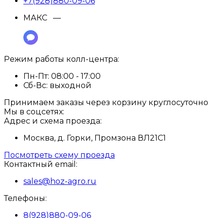
+7(928)880-09-06
МАКС —
Режим работы колл-центра:
Пн-Пт:
08:00 - 17:00
Сб-Вс:
выходной
Принимаем заказы через корзину круглосуточно
Мы в соцсетях:
Адрес и схема проезда:
Москва, д. Горки, Промзона ВЛ21С1
Посмотреть схему проезда
Контактный email:
sales@hoz-agro.ru
Телефоны:
8(928)880-09-06