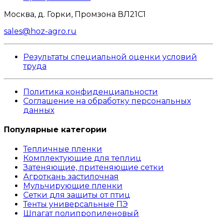
Москва, д. Горки, Промзона ВЛ21С1
sales@hoz-agro.ru
Результаты специальной оценки условий
труда
Политика конфиденциальности
Соглашение на обработку персональных
данных
Популярные категории
Тепличные пленки
Комплектующие для теплиц
Затеняющие, притеняющие сетки
Агроткань застилочная
Мульчирующие пленки
Сетки для защиты от птиц
Тенты универсальные ПЭ
Шпагат полипропиленовый