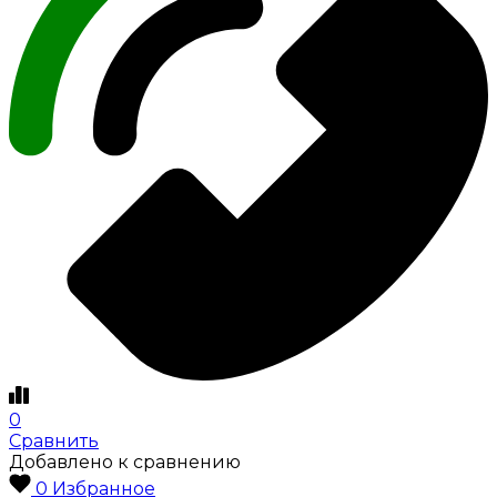
0
Сравнить
Добавлено к сравнению
0
Избранное