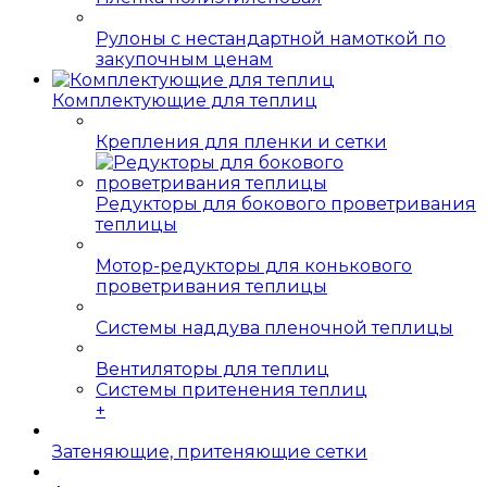
Рулоны с нестандартной намоткой по
закупочным ценам
Комплектующие для теплиц
Крепления для пленки и сетки
Редукторы для бокового проветривания
теплицы
Мотор-редукторы для конькового
проветривания теплицы
Системы наддува пленочной теплицы
Вентиляторы для теплиц
Системы притенения теплиц
+
Затеняющие, притеняющие сетки