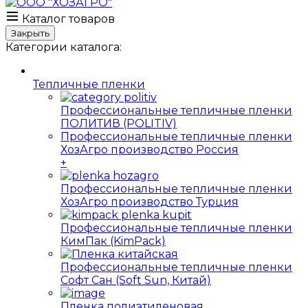
Каталог товаров
Закрыть
Категории каталога:
Тепличные пленки
Профессиональные тепличные пленки
ПОЛИТИВ (POLITIV)
Профессиональные тепличные пленки
ХозАгро производство Россия
+
Профессиональные тепличные пленки
ХозАгро производство Турция
Профессиональные тепличные пленки
КимПак (KimPack)
Профессиональные тепличные пленки
Софт Сан (Soft Sun, Китай)
Пленка полиэтиленовая