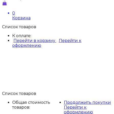
0
Корзина
Список товаров
К оплате:
Перейти в корзину
Перейти к
оформлению
Список товаров
Общая стоимость
Продолжить покупки
товаров:
Перейти к
оформлению