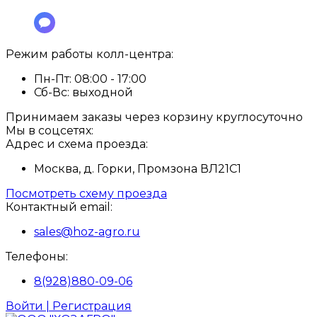
Режим работы колл-центра:
Пн-Пт:
08:00 - 17:00
Сб-Вс:
выходной
Принимаем заказы через корзину круглосуточно
Мы в соцсетях:
Адрес и схема проезда:
Москва, д. Горки, Промзона ВЛ21С1
Посмотреть схему проезда
Контактный email:
sales@hoz-agro.ru
Телефоны:
8(928)880-09-06
Войти | Регистрация