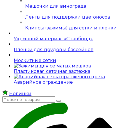
Мешочки для винограда
Ленты для поддержки цветоносов
Клипсы (зажимы) для сетки и пленки
Укрывной материал «Спанбонд»
Пленки для прудов и бассейнов
Москитные сетки
Пластиковая сеточная застежка
Аварийное ограждение
Новинки