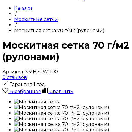
Каталог
/
Москитные сетки
/
Москитная сетка 70 г/м2 (рулонами)
Москитная сетка 70 г/м2
(рулонами)
Артикул:
SMH70W1100
0 отзывов
Гарантия 1 год
В избранное
Сравнить