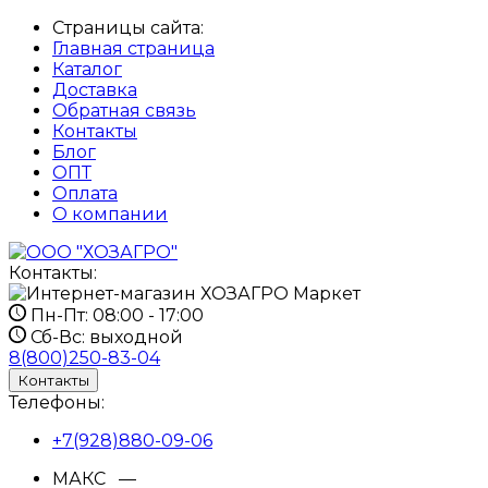
Страницы сайта:
Главная страница
Каталог
Доставка
Обратная связь
Контакты
Блог
ОПТ
Оплата
О компании
Контакты:
Пн-Пт:
08:00 - 17:00
Сб-Вс:
выходной
8(800)250-83-04
Контакты
Телефоны:
+7(928)880-09-06
МАКС —