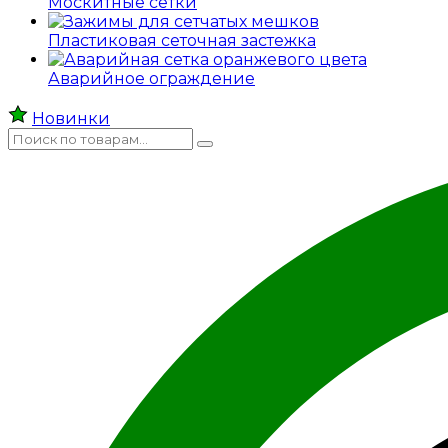
Москитные сетки
Пластиковая сеточная застежка
Аварийное ограждение
Новинки