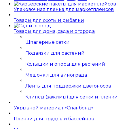
Упаковочная пленка для маркетплейсов
Товары для охоты и рыбалки
Товары для дома, сада и огорода
Шпалерные сетки
Подвязки для растений
Колышки и опоры для растений
Мешочки для винограда
Ленты для поддержки цветоносов
Клипсы (зажимы) для сетки и пленки
Укрывной материал «Спанбонд»
Пленки для прудов и бассейнов