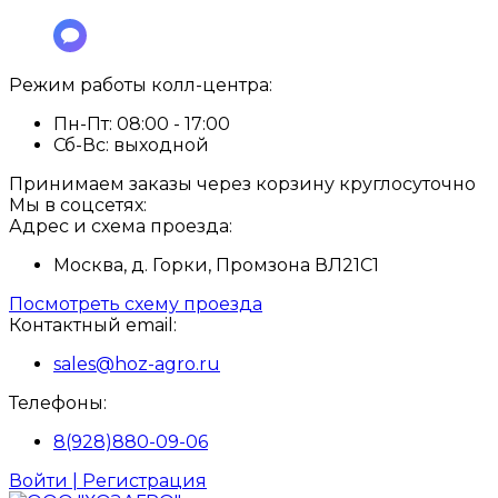
Режим работы колл-центра:
Пн-Пт:
08:00 - 17:00
Сб-Вс:
выходной
Принимаем заказы через корзину круглосуточно
Мы в соцсетях:
Адрес и схема проезда:
Москва, д. Горки, Промзона ВЛ21С1
Посмотреть схему проезда
Контактный email:
sales@hoz-agro.ru
Телефоны:
8(928)880-09-06
Войти | Регистрация