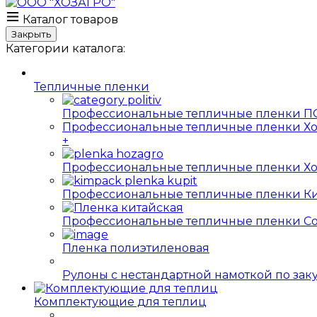
Каталог товаров
Закрыть
Категории каталога:
Тепличные пленки
Профессиональные тепличные пленки ПО
Профессиональные тепличные пленки Хо
+
Профессиональные тепличные пленки Хо
Профессиональные тепличные пленки Ки
Профессиональные тепличные пленки Софт
Пленка полиэтиленовая
Рулоны с нестандартной намоткой по за
Комплектующие для теплиц