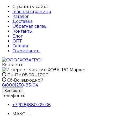
Страницы сайта:
Главная страница
Каталог
Доставка
Обратная связь
Контакты
Блог
ОПТ
Оплата
О компании
Контакты:
Пн-Пт:
08:00 - 17:00
Сб-Вс:
выходной
8(800)250-83-04
Контакты
Телефоны:
+7(928)880-09-06
МАКС —