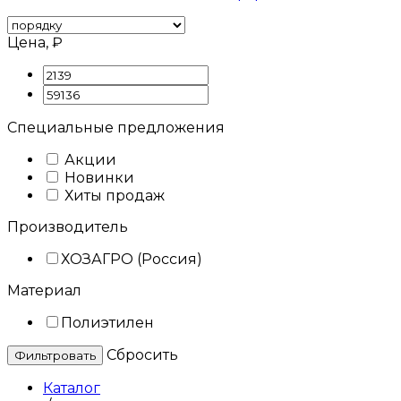
Цена, ₽
Специальные предложения
Акции
Новинки
Хиты продаж
Производитель
ХОЗАГРО (Россия)
Материал
Полиэтилен
Cбросить
Каталог