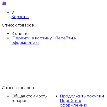
0
Корзина
Список товаров
К оплате:
Перейти в корзину
Перейти к
оформлению
Список товаров
Общая стоимость
Продолжить покупки
товаров:
Перейти к
оформлению