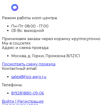
Режим работы колл-центра:
Пн-Пт:
08:00 - 17:00
Сб-Вс:
выходной
Принимаем заказы через корзину круглосуточно
Мы в соцсетях:
Адрес и схема проезда:
Москва, д. Горки, Промзона ВЛ21С1
Посмотреть схему проезда
Контактный email:
sales@hoz-agro.ru
Телефоны:
8(928)880-09-06
Войти | Регистрация