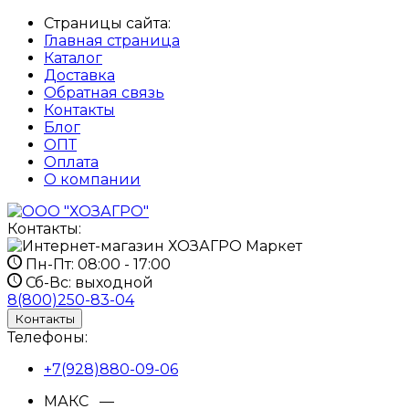
Страницы сайта:
Главная страница
Каталог
Доставка
Обратная связь
Контакты
Блог
ОПТ
Оплата
О компании
Контакты:
Пн-Пт:
08:00 - 17:00
Сб-Вс:
выходной
8(800)250-83-04
Контакты
Телефоны:
+7(928)880-09-06
МАКС —