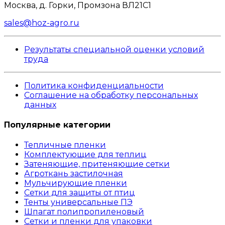
Москва, д. Горки, Промзона ВЛ21С1
sales@hoz-agro.ru
Результаты специальной оценки условий
труда
Политика конфиденциальности
Соглашение на обработку персональных
данных
Популярные категории
Тепличные пленки
Комплектующие для теплиц
Затеняющие, притеняющие сетки
Агроткань застилочная
Мульчирующие пленки
Сетки для защиты от птиц
Тенты универсальные ПЭ
Шпагат полипропиленовый
Сетки и пленки для упаковки