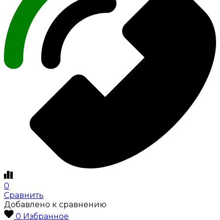
0
Сравнить
Добавлено к сравнению
0
Избранное