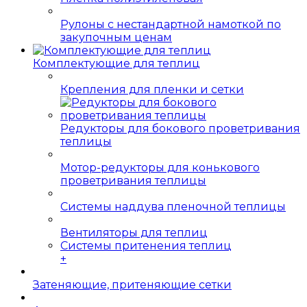
Рулоны с нестандартной намоткой по
закупочным ценам
Комплектующие для теплиц
Крепления для пленки и сетки
Редукторы для бокового проветривания
теплицы
Мотор-редукторы для конькового
проветривания теплицы
Системы наддува пленочной теплицы
Вентиляторы для теплиц
Системы притенения теплиц
+
Затеняющие, притеняющие сетки