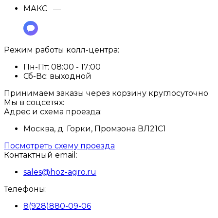
МАКС —
Режим работы колл-центра:
Пн-Пт:
08:00 - 17:00
Сб-Вс:
выходной
Принимаем заказы через корзину круглосуточно
Мы в соцсетях:
Адрес и схема проезда:
Москва, д. Горки, Промзона ВЛ21С1
Посмотреть схему проезда
Контактный email:
sales@hoz-agro.ru
Телефоны:
8(928)880-09-06