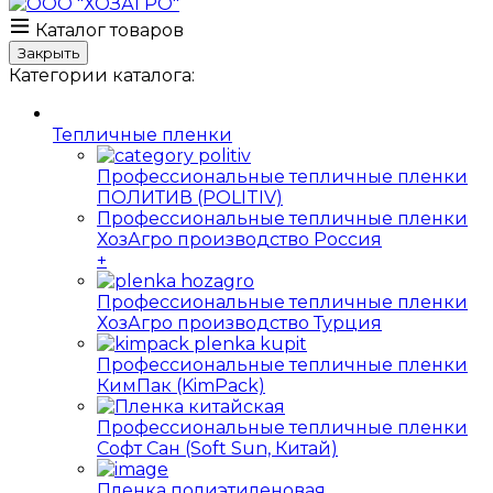
Каталог товаров
Закрыть
Категории каталога:
Тепличные пленки
Профессиональные тепличные пленки
ПОЛИТИВ (POLITIV)
Профессиональные тепличные пленки
ХозАгро производство Россия
+
Профессиональные тепличные пленки
ХозАгро производство Турция
Профессиональные тепличные пленки
КимПак (KimPack)
Профессиональные тепличные пленки
Софт Сан (Soft Sun, Китай)
Пленка полиэтиленовая