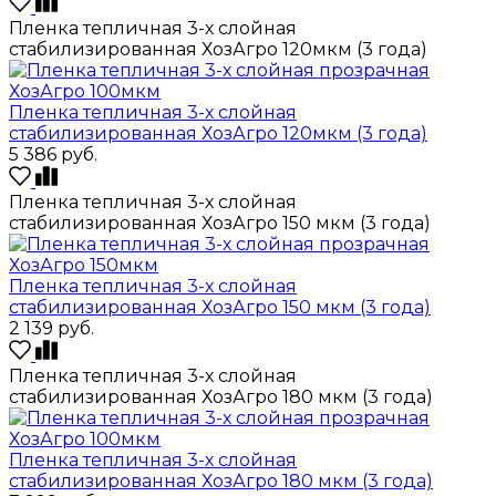
Пленка тепличная 3-х слойная
стабилизированная ХозАгро 120мкм (3 года)
Пленка тепличная 3-х слойная
стабилизированная ХозАгро 120мкм (3 года)
5 386
руб.
Пленка тепличная 3-х слойная
стабилизированная ХозАгро 150 мкм (3 года)
Пленка тепличная 3-х слойная
стабилизированная ХозАгро 150 мкм (3 года)
2 139
руб.
Пленка тепличная 3-х слойная
стабилизированная ХозАгро 180 мкм (3 года)
Пленка тепличная 3-х слойная
стабилизированная ХозАгро 180 мкм (3 года)