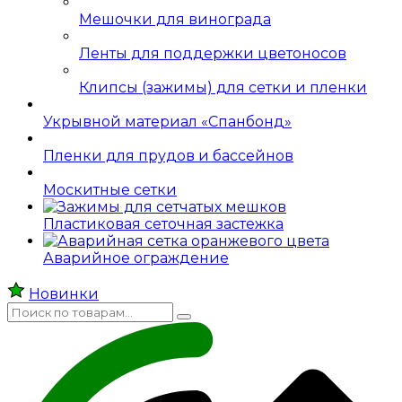
Мешочки для винограда
Ленты для поддержки цветоносов
Клипсы (зажимы) для сетки и пленки
Укрывной материал «Спанбонд»
Пленки для прудов и бассейнов
Москитные сетки
Пластиковая сеточная застежка
Аварийное ограждение
Новинки