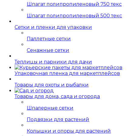
Шпагат полипропиленовый 750 текс
Шпагат полипропиленовый 500 текс
Сетки и пленки для упаковки
Паллетные сетки
Сенажные сетки
Теплицы и парники для дачи
Упаковочная пленка для маркетплейсов
Товары для охоты и рыбалки
Товары для дома, сада и огорода
Шпалерные сетки
Подвязки для растений
Колышки и опоры для растений