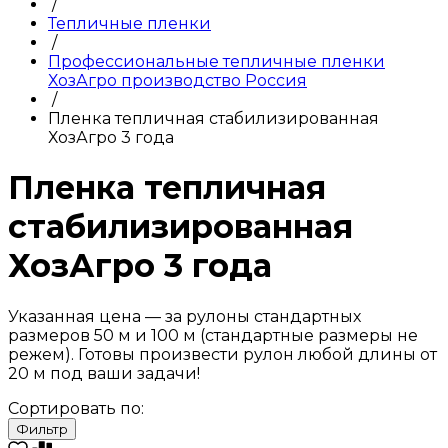
/
Тепличные пленки
/
Профессиональные тепличные пленки
ХозАгро производство Россия
/
Пленка тепличная стабилизированная
ХозАгро 3 года
Пленка тепличная
стабилизированная
ХозАгро 3 года
Указанная цена — за рулоны стандартных
размеров 50 м и 100 м (стандартные размеры не
режем). Готовы произвести рулон любой длины от
20 м под ваши задачи!
Сортировать по:
Фильтр