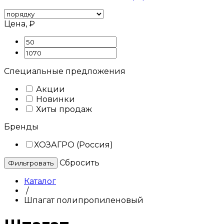
Цена, ₽
Специальные предложения
Акции
Новинки
Хиты продаж
Бренды
ХОЗАГРО (Россия)
Cбросить
Каталог
/
Шпагат полипропиленовый