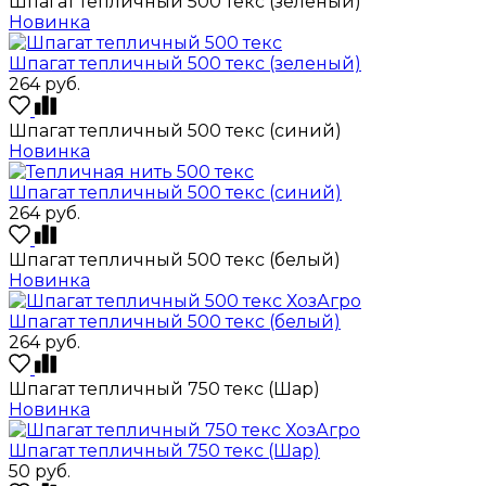
Шпагат тепличный 500 текс (зеленый)
Новинка
Шпагат тепличный 500 текс (зеленый)
264
руб.
Шпагат тепличный 500 текс (синий)
Новинка
Шпагат тепличный 500 текс (синий)
264
руб.
Шпагат тепличный 500 текс (белый)
Новинка
Шпагат тепличный 500 текс (белый)
264
руб.
Шпагат тепличный 750 текс (Шар)
Новинка
Шпагат тепличный 750 текс (Шар)
50
руб.