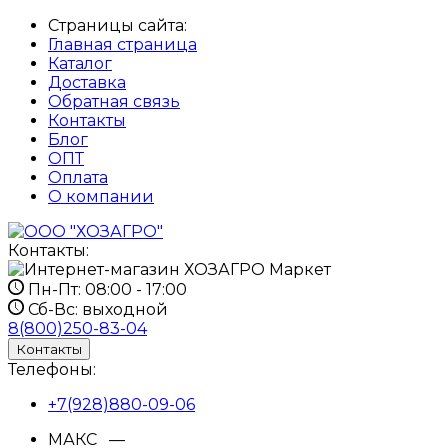
Страницы сайта:
Главная страница
Каталог
Доставка
Обратная связь
Контакты
Блог
ОПТ
Оплата
О компании
Контакты:
Пн-Пт:
08:00 - 17:00
Сб-Вс:
выходной
8(800)250-83-04
Контакты
Телефоны:
+7(928)880-09-06
МАКС —