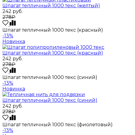
Шпагат тепличный 1000 текс (желтый)
242
руб.
278₽
Шпагат тепличный 1000 текс (красный)
-13%
Новинка
Шпагат тепличный 1000 текс (красный)
242
руб.
278₽
Шпагат тепличный 1000 текс (синий)
-13%
Новинка
Шпагат тепличный 1000 текс (синий)
242
руб.
278₽
Шпагат тепличный 1000 текс (фиолетовый)
-13%