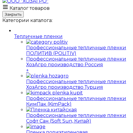
Каталог товаров
Закрыть
Категории каталога:
Тепличные пленки
Профессиональные тепличные пленки
ПОЛИТИВ (POLITIV)
Профессиональные тепличные пленки
ХозАгро производство Россия
+
Профессиональные тепличные пленки
ХозАгро производство Турция
Профессиональные тепличные пленки
КимПак (KimPack)
Профессиональные тепличные пленки
Софт Сан (Soft Sun, Китай)
Пленка полиэтиленовая