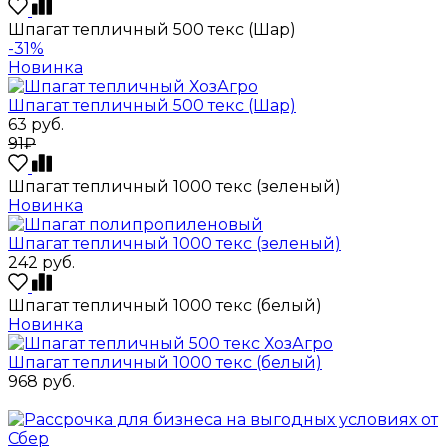
Шпагат тепличный 500 текс (Шар)
-31%
Новинка
Шпагат тепличный 500 текс (Шар)
63
руб.
91₽
Шпагат тепличный 1000 текс (зеленый)
Новинка
Шпагат тепличный 1000 текс (зеленый)
242
руб.
Шпагат тепличный 1000 текс (белый)
Новинка
Шпагат тепличный 1000 текс (белый)
968
руб.