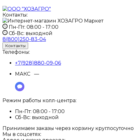
Контакты:
Пн-Пт:
08:00 - 17:00
Сб-Вс:
выходной
8(800)250-83-04
Контакты
Телефоны:
+7(928)880-09-06
МАКС —
Режим работы колл-центра:
Пн-Пт:
08:00 - 17:00
Сб-Вс:
выходной
Принимаем заказы через корзину круглосуточно
Мы в соцсетях: