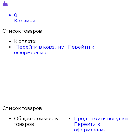
0
Корзина
Список товаров
К оплате:
Перейти в корзину
Перейти к
оформлению
Список товаров
Общая стоимость
Продолжить покупки
товаров:
Перейти к
оформлению