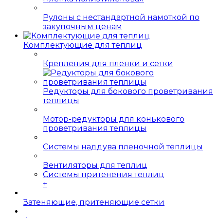
Рулоны с нестандартной намоткой по
закупочным ценам
Комплектующие для теплиц
Крепления для пленки и сетки
Редукторы для бокового проветривания
теплицы
Мотор-редукторы для конькового
проветривания теплицы
Системы наддува пленочной теплицы
Вентиляторы для теплиц
Системы притенения теплиц
+
Затеняющие, притеняющие сетки