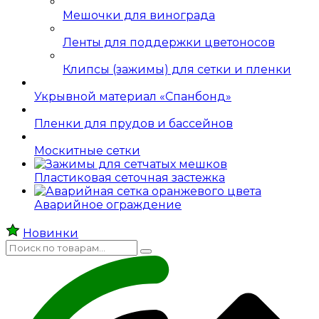
Мешочки для винограда
Ленты для поддержки цветоносов
Клипсы (зажимы) для сетки и пленки
Укрывной материал «Спанбонд»
Пленки для прудов и бассейнов
Москитные сетки
Пластиковая сеточная застежка
Аварийное ограждение
Новинки