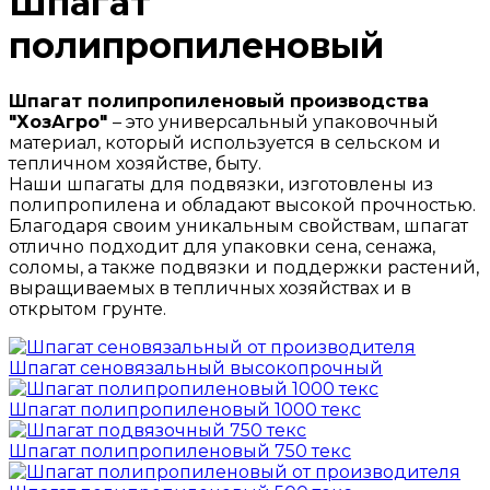
Шпагат
полипропиленовый
Шпагат полипропиленовый производства
"ХозАгро"
– это универсальный упаковочный
материал, который используется в сельском и
тепличном хозяйстве, быту.
Наши шпагаты для подвязки, изготовлены из
полипропилена и обладают высокой прочностью.
Благодаря своим уникальным свойствам, шпагат
отлично подходит для упаковки сена, сенажа,
соломы, а также подвязки и поддержки растений,
выращиваемых в тепличных хозяйствах и в
открытом грунте.
Шпагат сеновязальный высокопрочный
Шпагат полипропиленовый 1000 текс
Шпагат полипропиленовый 750 текс