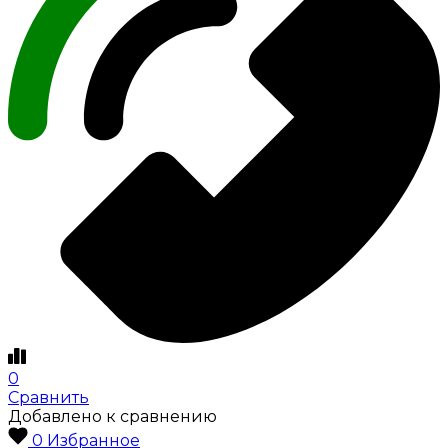
0
Сравнить
Добавлено к сравнению
0
Избранное