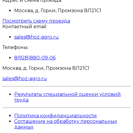
Адрес и схема проезда:
Москва, д. Горки, Промзона ВЛ21С1
Посмотреть схему проезда
Контактный email:
sales@hoz-agro.ru
Телефоны:
8(928)880-09-06
Москва, д. Горки, Промзона ВЛ21С1
sales@hoz-agro.ru
Результаты специальной оценки условий
труда
Политика конфиденциальности
Соглашение на обработку персональных
данных