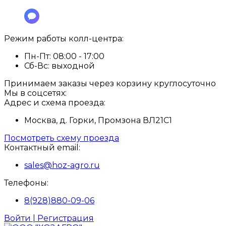
Режим работы колл-центра:
Пн-Пт:
08:00 - 17:00
Сб-Вс:
выходной
Принимаем заказы через корзину круглосуточно
Мы в соцсетях:
Адрес и схема проезда:
Москва, д. Горки, Промзона ВЛ21С1
Посмотреть схему проезда
Контактный email:
sales@hoz-agro.ru
Телефоны:
8(928)880-09-06
Войти | Регистрация