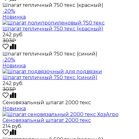
Шпагат тепличный 750 текс (красный)
-20%
Новинка
Шпагат тепличный 750 текс (красный)
242
руб.
303₽
Шпагат тепличный 750 текс (синий)
-20%
Новинка
Шпагат тепличный 750 текс (синий)
242
руб.
303₽
Сеновязальный шпагат 2000 текс
Новинка
Сеновязальный шпагат 2000 текс
214
руб.