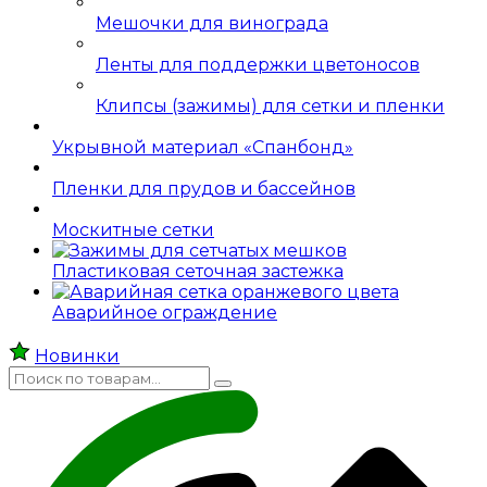
Мешочки для винограда
Ленты для поддержки цветоносов
Клипсы (зажимы) для сетки и пленки
Укрывной материал «Спанбонд»
Пленки для прудов и бассейнов
Москитные сетки
Пластиковая сеточная застежка
Аварийное ограждение
Новинки