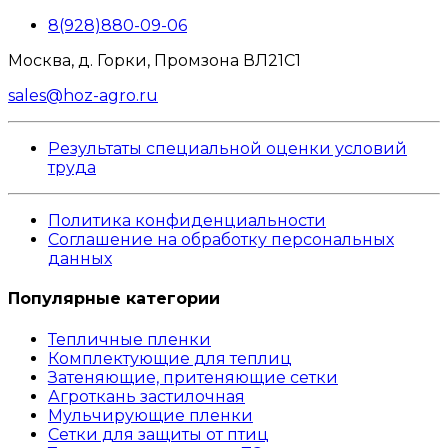
8(928)880-09-06
Москва, д. Горки, Промзона ВЛ21С1
sales@hoz-agro.ru
Результаты специальной оценки условий
труда
Политика конфиденциальности
Соглашение на обработку персональных
данных
Популярные категории
Тепличные пленки
Комплектующие для теплиц
Затеняющие, притеняющие сетки
Агроткань застилочная
Мульчирующие пленки
Сетки для защиты от птиц