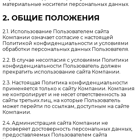
материальные носители персональных данных.
2. ОБЩИЕ ПОЛОЖЕНИЯ
2.1. Использование Пользователем сайта
Компании означает согласие с настоящей
Политикой конфиденциальности и условиями
обработки персональных данных Пользователя.
2.2. В случае несогласия с условиями Политики
конфиденциальности Пользователь должен
прекратить использование сайта Компании.
2.3. Настоящая Политика конфиденциальности
применяется только к сайту Компании. Компания
не контролирует и не несет ответственность за
сайты третьих лиц, на которые Пользователь
может перейти по ссылкам, доступным на сайте
Компании.
2.4. Администрация сайта Компании не
проверяет достоверность персональных данных,
предоставляемых Пользователем сайта