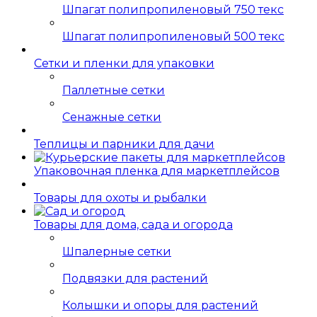
Шпагат полипропиленовый 750 текс
Шпагат полипропиленовый 500 текс
Сетки и пленки для упаковки
Паллетные сетки
Сенажные сетки
Теплицы и парники для дачи
Упаковочная пленка для маркетплейсов
Товары для охоты и рыбалки
Товары для дома, сада и огорода
Шпалерные сетки
Подвязки для растений
Колышки и опоры для растений