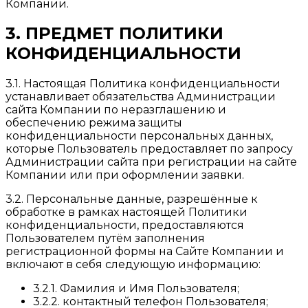
Компании.
3. ПРЕДМЕТ ПОЛИТИКИ
КОНФИДЕНЦИАЛЬНОСТИ
3.1. Настоящая Политика конфиденциальности
устанавливает обязательства Администрации
сайта Компании по неразглашению и
обеспечению режима защиты
конфиденциальности персональных данных,
которые Пользователь предоставляет по запросу
Администрации сайта при регистрации на сайте
Компании или при оформлении заявки.
3.2. Персональные данные, разрешённые к
обработке в рамках настоящей Политики
конфиденциальности, предоставляются
Пользователем путём заполнения
регистрационной формы на Сайте Компании и
включают в себя следующую информацию:
3.2.1. Фамилия и Имя Пользователя;
3.2.2. контактный телефон Пользователя;