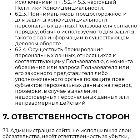
исключением п.п. 5.2. и 5.3. настоящей
Политики Конфиденциальности.
6.2.3. Принимать меры предосторожности
для защиты конфиденциальности
персональных данных Пользователя согласно
порядку, обычно используемого для защиты
такого рода информации в существующем
деловом обороте.
6.2.4. Осуществить блокирование
персональных данных, относящихся к
соответствующему Пользователю, с момента
обращения или запроса Пользователя или
его законного представителя либо
уполномоченного органа по защите прав
субъектов персональных данных на период
проверки, в случае выявления
недостоверных персональных данных или
неправомерных действий.
7. ОТВЕТСТВЕННОСТЬ СТОРОН
7.1. Администрация сайта, не исполнившая свои
обязательства, несёт ответственность за убытки,