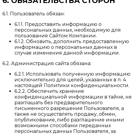
6. ОБЯЗАТЕЛЬСТВА СТОРОН
6.1. Пользователь обязан:
6.1.1. Предоставить информацию о
персональных данных, необходимую для
пользования Сайтом Компании.
6.1.2. Обновить, дополнить предоставленную
информацию о персональных данных в
случае изменения данной информации.
6.2. Администрация сайта обязана:
6.2.1. Использовать полученную информацию
исключительно для целей, указанных в п. 4
настоящей Политики конфиденциальности.
6.2.2. Обеспечить хранение
конфиденциальной информации в тайне, не
разглашать без предварительного
письменного разрешения Пользователя, а
также не осуществлять продажу, обмен,
опубликование, либо разглашение иными
возможными способами переданных
персональных данных Пользователя, за