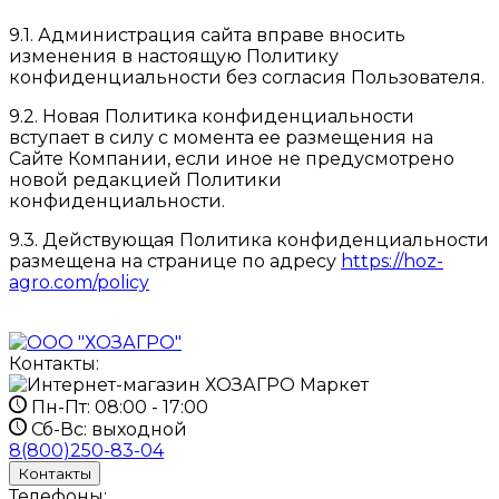
9.1. Администрация сайта вправе вносить
изменения в настоящую Политику
конфиденциальности без согласия Пользователя.
9.2. Новая Политика конфиденциальности
вступает в силу с момента ее размещения на
Сайте Компании, если иное не предусмотрено
новой редакцией Политики
конфиденциальности.
9.3. Действующая Политика конфиденциальности
размещена на странице по адресу
https://hoz-
agro.com/policy
Контакты:
Пн-Пт:
08:00 - 17:00
Сб-Вс:
выходной
8(800)250-83-04
Контакты
Телефоны: