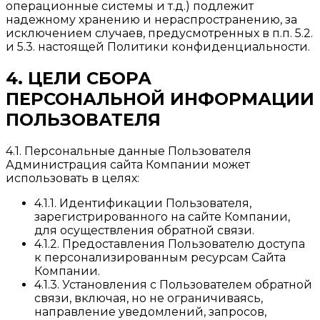
операционные системы и т.д.) подлежит
надежному хранению и нераспространению, за
исключением случаев, предусмотренных в п.п. 5.2.
и 5.3. настоящей Политики конфиденциальности.
4. ЦЕЛИ СБОРА
ПЕРСОНАЛЬНОЙ ИНФОРМАЦИИ
ПОЛЬЗОВАТЕЛЯ
4.1. Персональные данные Пользователя
Администрация сайта Компании может
использовать в целях:
4.1.1. Идентификации Пользователя,
зарегистрированного на сайте Компании,
для осуществления обратной связи.
4.1.2. Предоставления Пользователю доступа
к персонализированным ресурсам Сайта
Компании.
4.1.3. Установления с Пользователем обратной
связи, включая, но не ограничиваясь,
направление уведомлений, запросов,