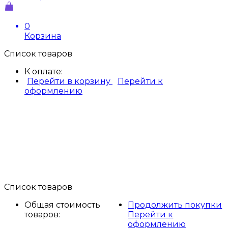
0
Корзина
Список товаров
К оплате:
Перейти в корзину
Перейти к
оформлению
Список товаров
Общая стоимость
Продолжить покупки
товаров:
Перейти к
оформлению