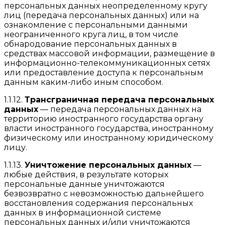
персональных данных неопределенному кругу
лиц (передача персональных данных) или на
ознакомление с персональными данными
неограниченного круга лиц, в том числе
обнародование персональных данных в
средствах массовой информации, размещение в
информационно-телекоммуникационных сетях
или предоставление доступа к персональным
данным каким-либо иным способом.
1.1.12.
Трансграничная передача персональных
данных
— передача персональных данных на
территорию иностранного государства органу
власти иностранного государства, иностранному
физическому или иностранному юридическому
лицу.
1.1.13.
Уничтожение персональных данных
—
любые действия, в результате которых
персональные данные уничтожаются
безвозвратно с невозможностью дальнейшего
восстановления содержания персональных
данных в информационной системе
персональных данных и/или уничтожаются