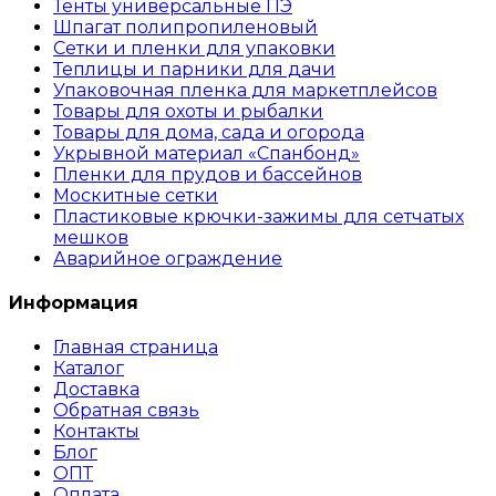
Тенты универсальные ПЭ
Шпагат полипропиленовый
Сетки и пленки для упаковки
Теплицы и парники для дачи
Упаковочная пленка для маркетплейсов
Товары для охоты и рыбалки
Товары для дома, сада и огорода
Укрывной материал «Спанбонд»
Пленки для прудов и бассейнов
Москитные сетки
Пластиковые крючки-зажимы для сетчатых
мешков
Аварийное ограждение
Информация
Главная страница
Каталог
Доставка
Обратная связь
Контакты
Блог
ОПТ
Оплата