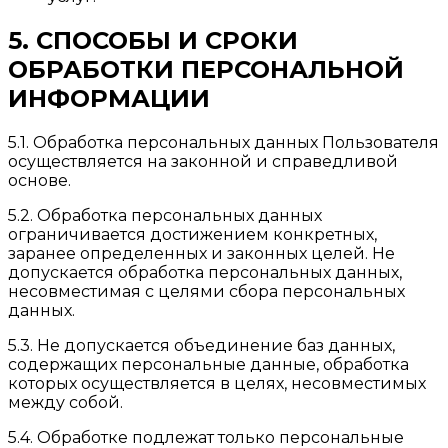
5. СПОСОБЫ И СРОКИ
ОБРАБОТКИ ПЕРСОНАЛЬНОЙ
ИНФОРМАЦИИ
5.1. Обработка персональных данных Пользователя
осуществляется на законной и справедливой
основе.
5.2. Обработка персональных данных
ограничивается достижением конкретных,
заранее определенных и законных целей. Не
допускается обработка персональных данных,
несовместимая с целями сбора персональных
данных.
5.3. Не допускается объединение баз данных,
содержащих персональные данные, обработка
которых осуществляется в целях, несовместимых
между собой.
5.4. Обработке подлежат только персональные