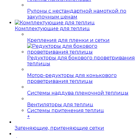
Рулоны с нестандартной намоткой по
закупочным ценам
Комплектующие для теплиц
Крепления для пленки и сетки
Редукторы для бокового проветривания
теплицы
Мотор-редукторы для конькового
проветривания теплицы
Системы наддува пленочной теплицы
Вентиляторы для теплиц
Системы притенения теплиц
+
Затеняющие, притеняющие сетки