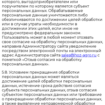
которого, выгодоприобретателем или
поручителем по которому является субъект
персональных данных. Обрабатываемые
персональные данные уничтожаются либо
обезличиваются по достижении целей обработки
или в случае утраты необходимости в
достижении этих целей, если иное не
предусмотрено федеральным законом.
Пользователь может в любой момент отозвать
свое согласие на обработку персональных данных,
направив Администратору сайта уведомление
посредством электронной почты на электронный
адрес Администратора сайта
sales@hoz-agro.ru
с
пометкой «Отзыв согласия на обработку
персональных данных».
5.8. Условием прекращения обработки
персональных данных может являться
достижение целей обработки персональных
данных, истечение срока действия согласия
субъекта персональных данных, отзыв согласия
субъектом персональных данных или требование
о прекращении обработки персональных данных,
а также выявление неправомерной обработки