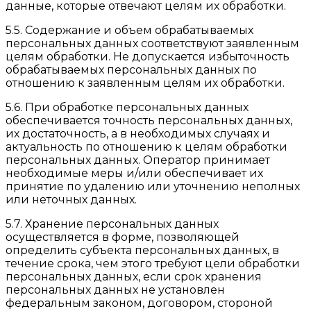
данные, которые отвечают целям их обработки.
5.5. Содержание и объем обрабатываемых
персональных данных соответствуют заявленным
целям обработки. Не допускается избыточность
обрабатываемых персональных данных по
отношению к заявленным целям их обработки.
5.6. При обработке персональных данных
обеспечивается точность персональных данных,
их достаточность, а в необходимых случаях и
актуальность по отношению к целям обработки
персональных данных. Оператор принимает
необходимые меры и/или обеспечивает их
принятие по удалению или уточнению неполных
или неточных данных.
5.7. Хранение персональных данных
осуществляется в форме, позволяющей
определить субъекта персональных данных, в
течение срока, чем этого требуют цели обработки
персональных данных, если срок хранения
персональных данных не установлен
федеральным законом, договором, стороной