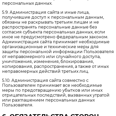
персональных данных.
5.9. Администрация сайта и иные лица,
получившие доступ к персональным данным,
обязаны не раскрывать третьим лицам и не
распространять персональные данные без
согласия субъекта персональных данных, если
иное не предусмотрено федеральным законом.
Администрация сайта принимает необходимые
организационные и технические меры для
защиты персональной информации Пользователя
от неправомерного или случайного доступа,
уничтожения, изменения, блокирования,
копирования, распространения, а также от иных
неправомерных действий третьих лиц.
5.10. Администрация сайта совместно с
Пользователем принимает все необходимые
меры по предотвращению убытков или иных
отрицательных последствий, вызванных утратой
или разглашением персональных данных
Пользователя.