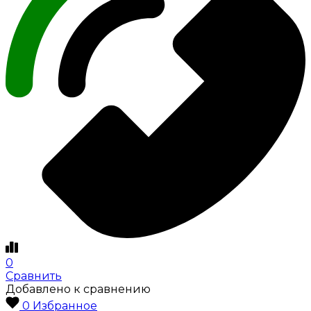
0
Сравнить
Добавлено к сравнению
0
Избранное