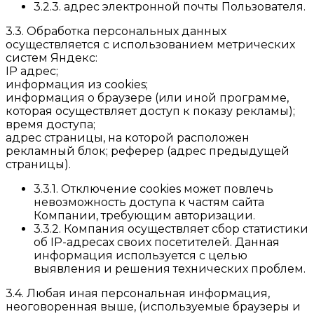
3.2.3. адрес электронной почты Пользователя.
3.3. Обработка персональных данных
осуществляется с использованием метрических
систем Яндекс:
IP адрес;
информация из cookies;
информация о браузере (или иной программе,
которая осуществляет доступ к показу рекламы);
время доступа;
адрес страницы, на которой расположен
рекламный блок; реферер (адрес предыдущей
страницы).
3.3.1. Отключение cookies может повлечь
невозможность доступа к частям сайта
Компании, требующим авторизации.
3.3.2. Компания осуществляет сбор статистики
об IP-адресах своих посетителей. Данная
информация используется с целью
выявления и решения технических проблем.
3.4. Любая иная персональная информация,
неоговоренная выше, (используемые браузеры и