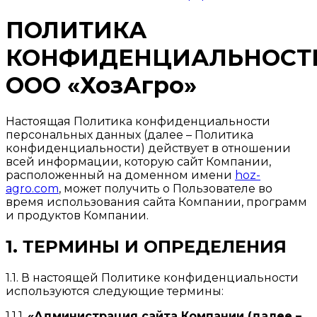
ПОЛИТИКА
КОНФИДЕНЦИАЛЬНОСТ
ООО «ХозАгро»
Настоящая Политика конфиденциальности
персональных данных (далее – Политика
конфиденциальности) действует в отношении
всей информации, которую сайт Компании,
расположенный на доменном имени
hoz-
agro.com
, может получить о Пользователе во
время использования сайта Компании, программ
и продуктов Компании.
1. ТЕРМИНЫ И ОПРЕДЕЛЕНИЯ
1.1. В настоящей Политике конфиденциальности
используются следующие термины:
1.1.1.
«Администрация сайта Компании (далее –