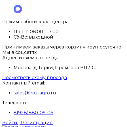
Режим работы колл-центра:
Пн-Пт:
08:00 - 17:00
Сб-Вс:
выходной
Принимаем заказы через корзину круглосуточно
Мы в соцсетях:
Адрес и схема проезда:
Москва, д. Горки, Промзона ВЛ21С1
Посмотреть схему проезда
Контактный email:
sales@hoz-agro.ru
Телефоны:
8(928)880-09-06
Войти | Регистрация