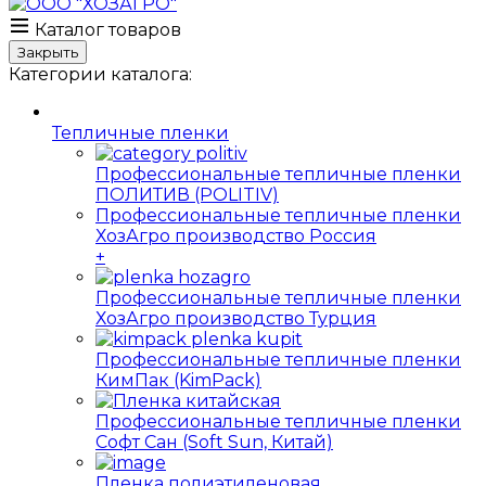
Каталог товаров
Закрыть
Категории каталога:
Тепличные пленки
Профессиональные тепличные пленки
ПОЛИТИВ (POLITIV)
Профессиональные тепличные пленки
ХозАгро производство Россия
+
Профессиональные тепличные пленки
ХозАгро производство Турция
Профессиональные тепличные пленки
КимПак (KimPack)
Профессиональные тепличные пленки
Софт Сан (Soft Sun, Китай)
Пленка полиэтиленовая