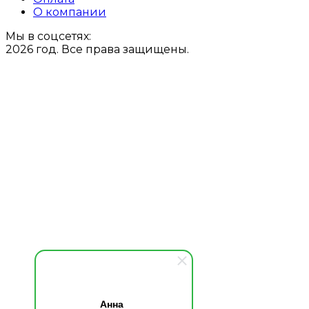
О компании
Мы в соцсетях:
2026 год. Все права защищены.
Анна