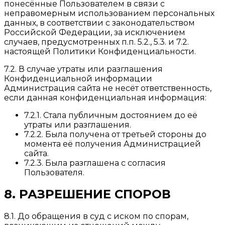
понесённые Пользователем в связи с
неправомерным использованием персональных
данных, в соответствии с законодательством
Российской Федерации, за исключением
случаев, предусмотренных п.п. 5.2., 5.3. и 7.2.
настоящей Политики Конфиденциальности.
7.2. В случае утраты или разглашения
Конфиденциальной информации
Администрация сайта не несёт ответственность,
если данная конфиденциальная информация:
7.2.1. Стала публичным достоянием до её
утраты или разглашения.
7.2.2. Была получена от третьей стороны до
момента её получения Администрацией
сайта.
7.2.3. Была разглашена с согласия
Пользователя.
8. РАЗРЕШЕНИЕ СПОРОВ
8.1. До обращения в суд с иском по спорам,