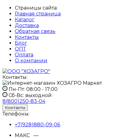
Страницы сайта:
Главная страница
Каталог
Доставка
Обратная связь
Контакты
Блог
ОПТ
Оплата
О компании
Контакты:
Пн-Пт:
08:00 - 17:00
Сб-Вс:
выходной
8(800)250-83-04
Контакты
Телефоны:
+7(928)880-09-06
МАКС —