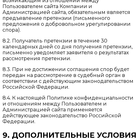
возникающим из отношений между
Пользователем сайта Компании и
Администрацией сайта, обязательным является
предъявление претензии (письменного
предложения о добровольном урегулировании
спора).
8.2. Получатель претензии в течение 30
календарных дней со дня получения претензии,
письменно уведомляет заявителя о результатах
рассмотрения претензии.
8.3. При не достижении соглашения спор будет
передан на рассмотрение в судебный орган в
соответствии с действующим законодательством
Российской Федерации.
8.4. К настоящей Политике конфиденциальности
и отношениям между Пользователем и
Администрацией сайта применяется
действующее законодательство Российской
Федерации.
9. ДОПОЛНИТЕЛЬНЫЕ УСЛОВИЯ