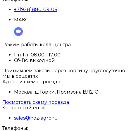
+7(928)880-09-06
МАКС —
Режим работы колл-центра:
Пн-Пт:
08:00 - 17:00
Сб-Вс:
выходной
Принимаем заказы через корзину круглосуточно
Мы в соцсетях:
Адрес и схема проезда:
Москва, д. Горки, Промзона ВЛ21С1
Посмотреть схему проезда
Контактный email:
sales@hoz-agro.ru
Телефоны: