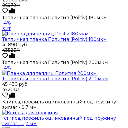
26972₽
Тепличная пленка Политив (Politiv) 180мкм
-4%
Хит
Тепличная пленка Политив (Politiv) 180мкм
41 890
руб.
43523₽
Тепличная пленка Политив (Politiv) 200мкм
-4%
Тепличная пленка Политив (Politiv) 200мкм
45 430
руб.
47201₽
Клипса, профиль оцинкованный под пружину
зигзаг - 0,7 мм
Клипса, профиль оцинкованный под пружину
зигзаг - 0,7 мм