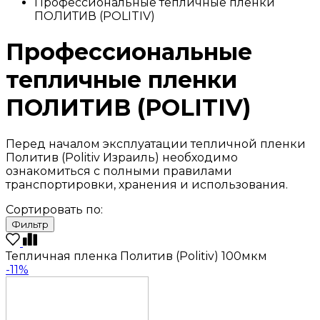
Профессиональные тепличные пленки
ПОЛИТИВ (POLITIV)
Профессиональные
тепличные пленки
ПОЛИТИВ (POLITIV)
Перед началом эксплуатации тепличной пленки
Политив (Politiv Израиль) необходимо
ознакомиться с полными правилами
транспортировки, хранения и использования.
Сортировать по:
Фильтр
Тепличная пленка Политив (Politiv) 100мкм
-11%