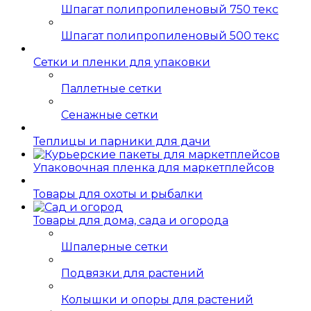
Шпагат полипропиленовый 750 текс
Шпагат полипропиленовый 500 текс
Сетки и пленки для упаковки
Паллетные сетки
Сенажные сетки
Теплицы и парники для дачи
Упаковочная пленка для маркетплейсов
Товары для охоты и рыбалки
Товары для дома, сада и огорода
Шпалерные сетки
Подвязки для растений
Колышки и опоры для растений