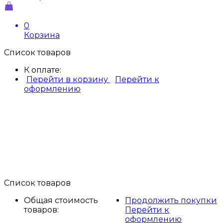
0
Корзина
Список товаров
К оплате:
Перейти в корзину
Перейти к
оформлению
Список товаров
Общая стоимость
Продолжить покупки
товаров:
Перейти к
оформлению