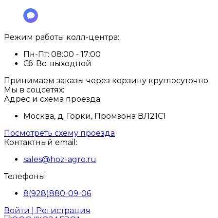
Режим работы колл-центра:
Пн-Пт:
08:00 - 17:00
Сб-Вс:
выходной
Принимаем заказы через корзину круглосуточно
Мы в соцсетях:
Адрес и схема проезда:
Москва, д. Горки, Промзона ВЛ21С1
Посмотреть схему проезда
Контактный email:
sales@hoz-agro.ru
Телефоны:
8(928)880-09-06
Войти | Регистрация