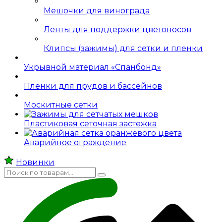
Мешочки для винограда
Ленты для поддержки цветоносов
Клипсы (зажимы) для сетки и пленки
Укрывной материал «Спанбонд»
Пленки для прудов и бассейнов
Москитные сетки
Пластиковая сеточная застежка
Аварийное ограждение
Новинки