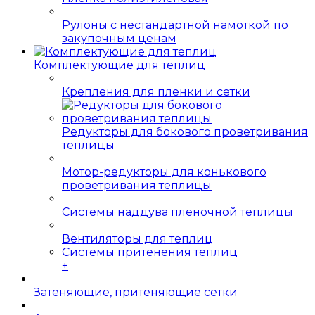
Рулоны с нестандартной намоткой по
закупочным ценам
Комплектующие для теплиц
Крепления для пленки и сетки
Редукторы для бокового проветривания
теплицы
Мотор-редукторы для конькового
проветривания теплицы
Системы наддува пленочной теплицы
Вентиляторы для теплиц
Системы притенения теплиц
+
Затеняющие, притеняющие сетки