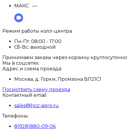
МАКС —
Режим работы колл-центра:
Пн-Пт:
08:00 - 17:00
Сб-Вс:
выходной
Принимаем заказы через корзину круглосуточно
Мы в соцсетях:
Адрес и схема проезда:
Москва, д. Горки, Промзона ВЛ21С1
Посмотреть схему проезда
Контактный email:
sales@hoz-agro.ru
Телефоны:
8(928)880-09-06