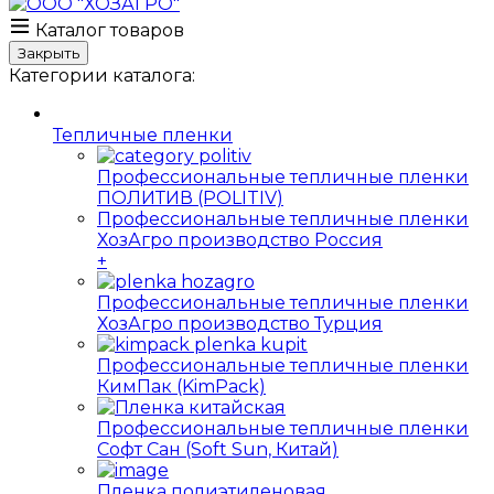
Каталог товаров
Закрыть
Категории каталога:
Тепличные пленки
Профессиональные тепличные пленки
ПОЛИТИВ (POLITIV)
Профессиональные тепличные пленки
ХозАгро производство Россия
+
Профессиональные тепличные пленки
ХозАгро производство Турция
Профессиональные тепличные пленки
КимПак (KimPack)
Профессиональные тепличные пленки
Софт Сан (Soft Sun, Китай)
Пленка полиэтиленовая