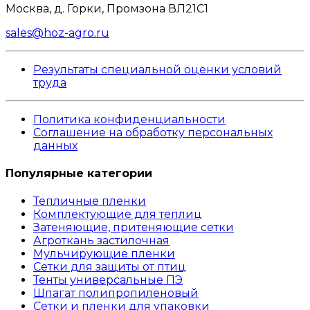
Москва, д. Горки, Промзона ВЛ21С1
sales@hoz-agro.ru
Результаты специальной оценки условий
труда
Политика конфиденциальности
Соглашение на обработку персональных
данных
Популярные категории
Тепличные пленки
Комплектующие для теплиц
Затеняющие, притеняющие сетки
Агроткань застилочная
Мульчирующие пленки
Сетки для защиты от птиц
Тенты универсальные ПЭ
Шпагат полипропиленовый
Сетки и пленки для упаковки