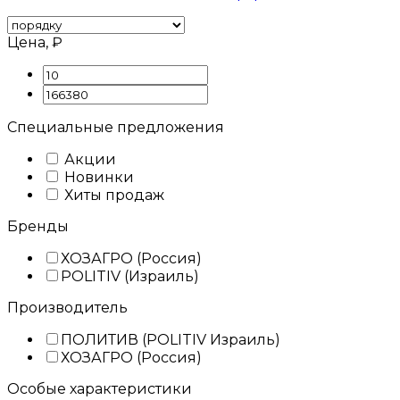
Цена, ₽
Специальные предложения
Акции
Новинки
Хиты продаж
Бренды
ХОЗАГРО (Россия)
POLITIV (Израиль)
Производитель
ПОЛИТИВ (POLITIV Израиль)
ХОЗАГРО (Россия)
Особые характеристики