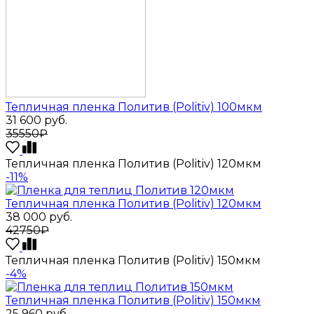
Тепличная пленка Политив (Politiv) 100мкм
31 600
руб.
35550₽
Тепличная пленка Политив (Politiv) 120мкм
-11%
Тепличная пленка Политив (Politiv) 120мкм
38 000
руб.
42750₽
Тепличная пленка Политив (Politiv) 150мкм
-4%
Тепличная пленка Политив (Politiv) 150мкм
25 960
руб.