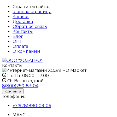
Страницы сайта:
Главная страница
Каталог
Доставка
Обратная связь
Контакты
Блог
ОПТ
Оплата
О компании
Контакты:
Пн-Пт:
08:00 - 17:00
Сб-Вс:
выходной
8(800)250-83-04
Контакты
Телефоны:
+7(928)880-09-06
МАКС —