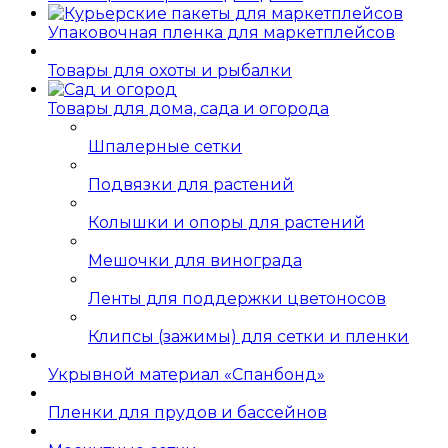
Упаковочная пленка для маркетплейсов
Товары для охоты и рыбалки
Товары для дома, сада и огорода
Шпалерные сетки
Подвязки для растений
Колышки и опоры для растений
Мешочки для винограда
Ленты для поддержки цветоносов
Клипсы (зажимы) для сетки и пленки
Укрывной материал «Спанбонд»
Пленки для прудов и бассейнов