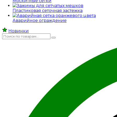
Москитные сетки
Пластиковая сеточная застежка
Аварийное ограждение
Новинки