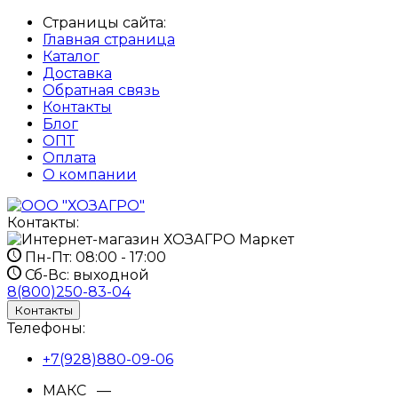
Страницы сайта:
Главная страница
Каталог
Доставка
Обратная связь
Контакты
Блог
ОПТ
Оплата
О компании
Контакты:
Пн-Пт:
08:00 - 17:00
Сб-Вс:
выходной
8(800)250-83-04
Контакты
Телефоны:
+7(928)880-09-06
МАКС —