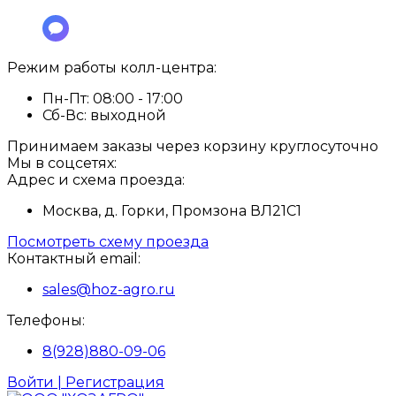
Режим работы колл-центра:
Пн-Пт:
08:00 - 17:00
Сб-Вс:
выходной
Принимаем заказы через корзину круглосуточно
Мы в соцсетях:
Адрес и схема проезда:
Москва, д. Горки, Промзона ВЛ21С1
Посмотреть схему проезда
Контактный email:
sales@hoz-agro.ru
Телефоны:
8(928)880-09-06
Войти | Регистрация