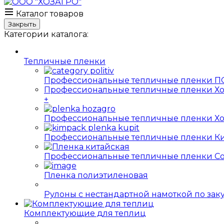
Каталог товаров
Закрыть
Категории каталога:
Тепличные пленки
Профессиональные тепличные пленки ПО
Профессиональные тепличные пленки Хо
+
Профессиональные тепличные пленки Хо
Профессиональные тепличные пленки Ки
Профессиональные тепличные пленки Софт
Пленка полиэтиленовая
Рулоны с нестандартной намоткой по за
Комплектующие для теплиц