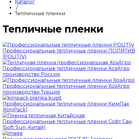
Каталог
/
Тепличные пленки
Тепличные пленки
Профессиональные тепличные пленки ПОЛИТИВ
(POLITIV)
Профессиональные тепличные пленки ХозАгро
производство Россия
Профессиональные тепличные пленки ХозАгро
производство Турция
Профессиональные тепличные пленки КимПак
(KimPack)
Профессиональные тепличные пленки Софт Сан
(Soft Sun, Китай)