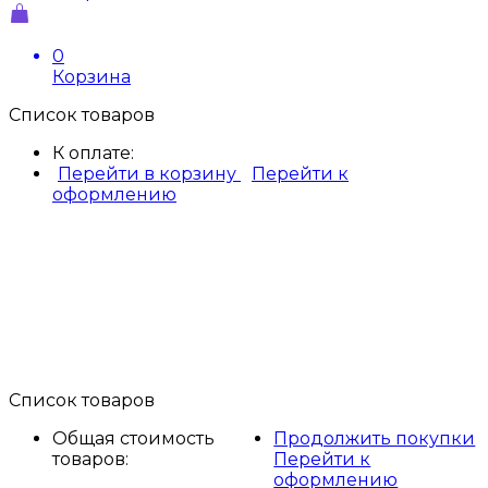
0
Корзина
Список товаров
К оплате:
Перейти в корзину
Перейти к
оформлению
Список товаров
Общая стоимость
Продолжить покупки
товаров:
Перейти к
оформлению