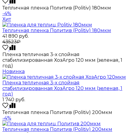
Тепличная пленка Политив (Politiv) 180мкм
-4%
Хит
Тепличная пленка Политив (Politiv) 180мкм
41 890
руб.
43523₽
Пленка тепличная 3-х слойная
стабилизированная ХозАгро 120 мкм (зеленая, 1
год)
Новинка
Пленка тепличная 3-х слойная
стабилизированная ХозАгро 120 мкм (зеленая, 1
год)
1 740
руб.
Тепличная пленка Политив (Politiv) 200мкм
-4%
Тепличная пленка Политив (Politiv) 200мкм