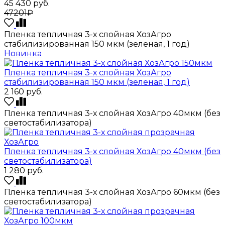
45 430
руб.
47201₽
Пленка тепличная 3-х слойная ХозАгро
стабилизированная 150 мкм (зеленая, 1 год)
Новинка
Пленка тепличная 3-х слойная ХозАгро
стабилизированная 150 мкм (зеленая, 1 год)
2 160
руб.
Пленка тепличная 3-х слойная ХозАгро 40мкм (без
светостабилизатора)
Пленка тепличная 3-х слойная ХозАгро 40мкм (без
светостабилизатора)
1 280
руб.
Пленка тепличная 3-х слойная ХозАгро 60мкм (без
светостабилизатора)