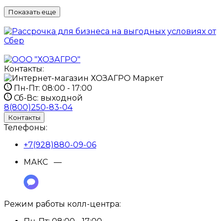
Показать еще
Контакты:
Пн-Пт:
08:00 - 17:00
Сб-Вс:
выходной
8(800)250-83-04
Контакты
Телефоны:
+7(928)880-09-06
МАКС —
Режим работы колл-центра: