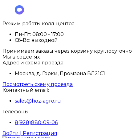
Режим работы колл-центра:
Пн-Пт:
08:00 - 17:00
Сб-Вс:
выходной
Принимаем заказы через корзину круглосуточно
Мы в соцсетях:
Адрес и схема проезда:
Москва, д. Горки, Промзона ВЛ21С1
Посмотреть схему проезда
Контактный email:
sales@hoz-agro.ru
Телефоны:
8(928)880-09-06
Войти | Регистрация