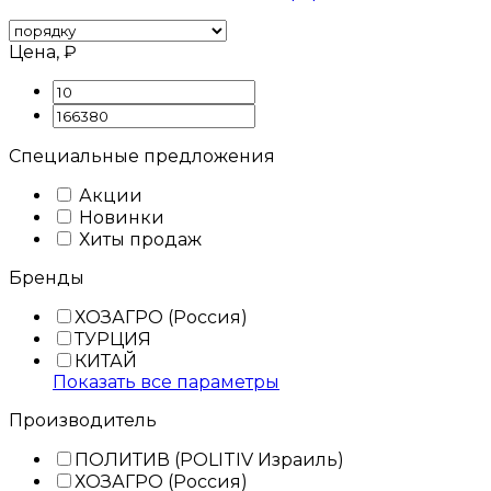
Цена, ₽
Специальные предложения
Акции
Новинки
Хиты продаж
Бренды
ХОЗАГРО (Россия)
ТУРЦИЯ
КИТАЙ
Показать все параметры
Производитель
ПОЛИТИВ (POLITIV Израиль)
ХОЗАГРО (Россия)