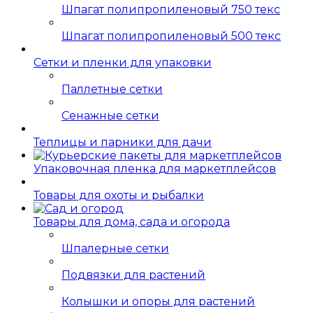
Шпагат полипропиленовый 750 текс
Шпагат полипропиленовый 500 текс
Сетки и пленки для упаковки
Паллетные сетки
Сенажные сетки
Теплицы и парники для дачи
Упаковочная пленка для маркетплейсов
Товары для охоты и рыбалки
Товары для дома, сада и огорода
Шпалерные сетки
Подвязки для растений
Колышки и опоры для растений