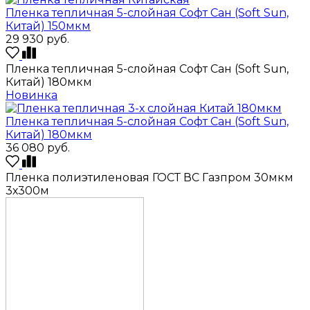
Пленка тепличная 5-слойная Софт Сан (Soft Sun,
Китай) 150мкм
29 930
руб.
Пленка тепличная 5-слойная Софт Сан (Soft Sun,
Китай) 180мкм
Новинка
Пленка тепличная 5-слойная Софт Сан (Soft Sun,
Китай) 180мкм
36 080
руб.
Пленка полиэтиленовая ГОСТ ВС Газпром 30мкм
3х300м