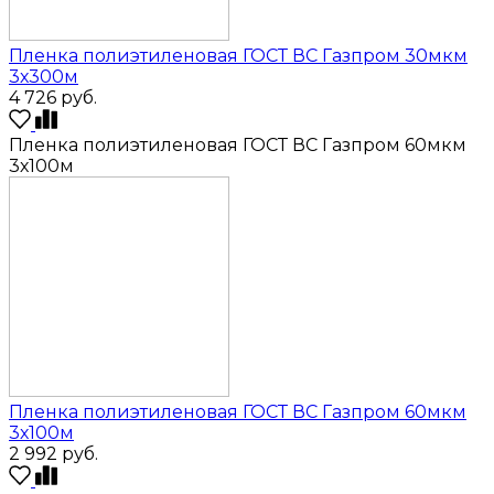
Пленка полиэтиленовая ГОСТ ВС Газпром 30мкм
3х300м
4 726
руб.
Пленка полиэтиленовая ГОСТ ВС Газпром 60мкм
3х100м
Пленка полиэтиленовая ГОСТ ВС Газпром 60мкм
3х100м
2 992
руб.