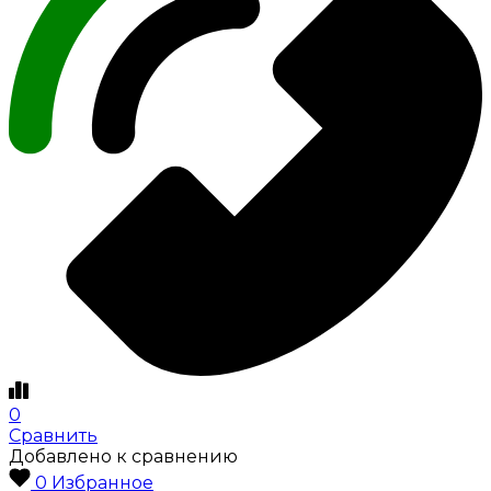
0
Сравнить
Добавлено к сравнению
0
Избранное