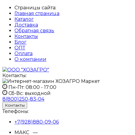
Страницы сайта:
Главная страница
Каталог
Доставка
Обратная связь
Контакты
Блог
ОПТ
Оплата
О компании
Контакты:
Пн-Пт:
08:00 - 17:00
Сб-Вс:
выходной
8(800)250-83-04
Контакты
Телефоны:
+7(928)880-09-06
МАКС —