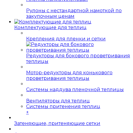
Рулоны с нестандартной намоткой по
закупочным ценам
Комплектующие для теплиц
Крепления для пленки и сетки
Редукторы для бокового проветривания
теплицы
Мотор-редукторы для конькового
проветривания теплицы
Системы наддува пленочной теплицы
Вентиляторы для теплиц
Системы притенения теплиц
+
Затеняющие, притеняющие сетки