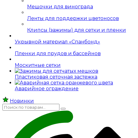
Мешочки для винограда
Ленты для поддержки цветоносов
Клипсы (зажимы) для сетки и пленки
Укрывной материал «Спанбонд»
Пленки для прудов и бассейнов
Москитные сетки
Пластиковая сеточная застежка
Аварийное ограждение
Новинки