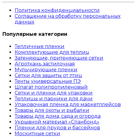
Политика конфиденциальности
Соглашение на обработку персональных
данных
Популярные категории
Тепличные пленки
Комплектующие для теплиц
Затеняющие, притеняющие сетки
Агроткань застилочная
Мульчирующие пленки
Сетки для защиты от птиц
Тенты универсальные ПЭ
Шпагат полипропиленовый
Сетки и пленки для упаковки
Теплицы и парники для дачи
Упаковочная пленка для маркетплейсов
Товары для охоты и рыбалки
Товары для дома, сада и огорода
Укрывной материал «Спанбонд»
Пленки для прудов и бассейнов
Москитные сетки