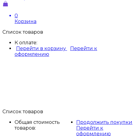
0
Корзина
Список товаров
К оплате:
Перейти в корзину
Перейти к
оформлению
Список товаров
Общая стоимость
Продолжить покупки
товаров:
Перейти к
оформлению