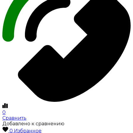
0
Сравнить
Добавлено к сравнению
0
Избранное