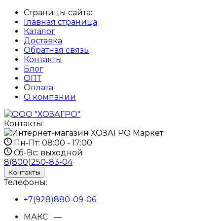
Страницы сайта:
Главная страница
Каталог
Доставка
Обратная связь
Контакты
Блог
ОПТ
Оплата
О компании
Контакты:
Пн-Пт:
08:00 - 17:00
Сб-Вс:
выходной
8(800)250-83-04
Контакты
Телефоны:
+7(928)880-09-06
МАКС —