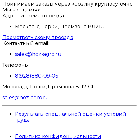
Принимаем заказы через корзину круглосуточно
Мы в соцсетях:
Адрес и схема проезда:
Москва, д. Горки, Промзона ВЛ21С1
Посмотреть схему проезда
Контактный email:
sales@hoz-agro.ru
Телефоны:
8(928)880-09-06
Москва, д. Горки, Промзона ВЛ21С1
sales@hoz-agro.ru
Результаты специальной оценки условий
труда
Политика конфиденциальности