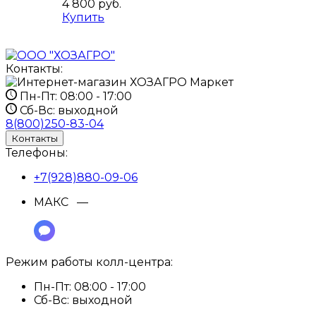
4 800
руб.
Купить
Контакты:
Пн-Пт:
08:00 - 17:00
Сб-Вс:
выходной
8(800)250-83-04
Контакты
Телефоны:
+7(928)880-09-06
МАКС —
Режим работы колл-центра:
Пн-Пт:
08:00 - 17:00
Сб-Вс:
выходной