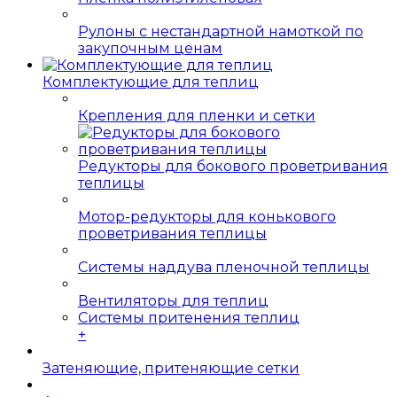
Рулоны с нестандартной намоткой по
закупочным ценам
Комплектующие для теплиц
Крепления для пленки и сетки
Редукторы для бокового проветривания
теплицы
Мотор-редукторы для конькового
проветривания теплицы
Системы наддува пленочной теплицы
Вентиляторы для теплиц
Системы притенения теплиц
+
Затеняющие, притеняющие сетки