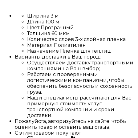
Ширина
3 м
Длина
100 м
Цвет
Прозрачный
Толщина
60 мкм
Количество слоев
3-х слойная пленка
Материал
Полиэтилен
Назначение
Пленка для теплиц
Варианты доставки в Ваш город:
Осуществляем доставку транспортными
компаниями на Ваш выбор;
Работаем с проверенными
логистическими компаниями, чтобы
обеспечить безопасность и сохранность
груза.
Наши специалисты рассчитают для Вас
примерную стоимость услуг
транспортной компании и сроки
доставки.
Пожалуйста, авторизуйтесь на сайте, чтобы
оценить товар и оставить ваш отзыв.
С этим товаром покупают