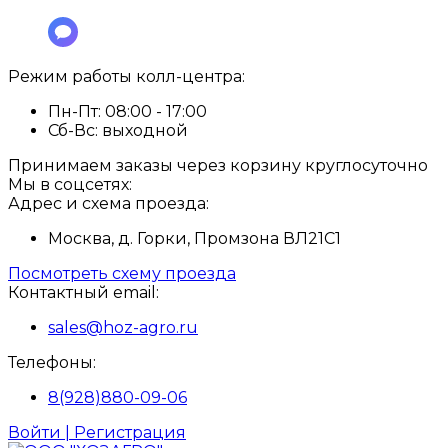
Режим работы колл-центра:
Пн-Пт:
08:00 - 17:00
Сб-Вс:
выходной
Принимаем заказы через корзину круглосуточно
Мы в соцсетях:
Адрес и схема проезда:
Москва, д. Горки, Промзона ВЛ21С1
Посмотреть схему проезда
Контактный email:
sales@hoz-agro.ru
Телефоны:
8(928)880-09-06
Войти | Регистрация