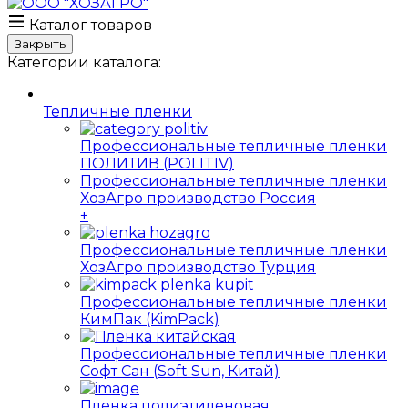
Каталог товаров
Закрыть
Категории каталога:
Тепличные пленки
Профессиональные тепличные пленки
ПОЛИТИВ (POLITIV)
Профессиональные тепличные пленки
ХозАгро производство Россия
+
Профессиональные тепличные пленки
ХозАгро производство Турция
Профессиональные тепличные пленки
КимПак (KimPack)
Профессиональные тепличные пленки
Софт Сан (Soft Sun, Китай)
Пленка полиэтиленовая