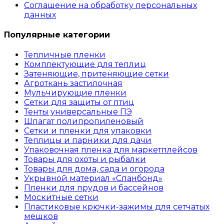
Соглашение на обработку персональных
данных
Популярные категории
Тепличные пленки
Комплектующие для теплиц
Затеняющие, притеняющие сетки
Агроткань застилочная
Мульчирующие пленки
Сетки для защиты от птиц
Тенты универсальные ПЭ
Шпагат полипропиленовый
Сетки и пленки для упаковки
Теплицы и парники для дачи
Упаковочная пленка для маркетплейсов
Товары для охоты и рыбалки
Товары для дома, сада и огорода
Укрывной материал «Спанбонд»
Пленки для прудов и бассейнов
Москитные сетки
Пластиковые крючки-зажимы для сетчатых
мешков