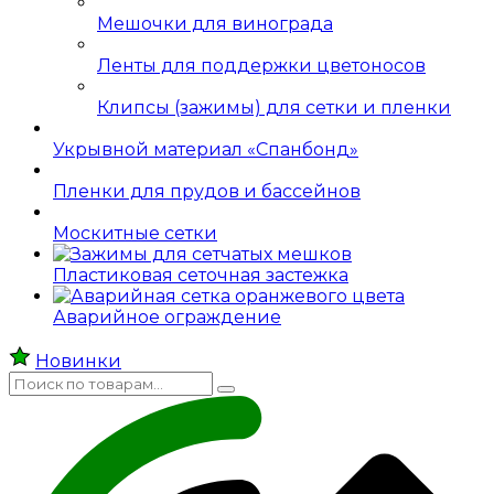
Мешочки для винограда
Ленты для поддержки цветоносов
Клипсы (зажимы) для сетки и пленки
Укрывной материал «Спанбонд»
Пленки для прудов и бассейнов
Москитные сетки
Пластиковая сеточная застежка
Аварийное ограждение
Новинки