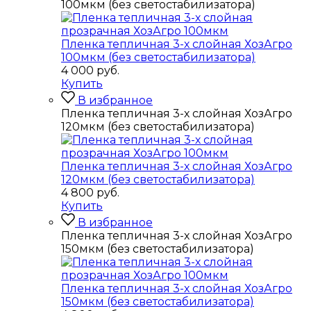
100мкм (без светостабилизатора)
Пленка тепличная 3-х слойная ХозАгро
100мкм (без светостабилизатора)
4 000
руб.
Купить
В избранное
Пленка тепличная 3-х слойная ХозАгро
120мкм (без светостабилизатора)
Пленка тепличная 3-х слойная ХозАгро
120мкм (без светостабилизатора)
4 800
руб.
Купить
В избранное
Пленка тепличная 3-х слойная ХозАгро
150мкм (без светостабилизатора)
Пленка тепличная 3-х слойная ХозАгро
150мкм (без светостабилизатора)