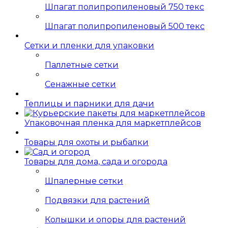
Шпагат полипропиленовый 750 текс
Шпагат полипропиленовый 500 текс
Сетки и пленки для упаковки
Паллетные сетки
Сенажные сетки
Теплицы и парники для дачи
Упаковочная пленка для маркетплейсов
Товары для охоты и рыбалки
Товары для дома, сада и огорода
Шпалерные сетки
Подвязки для растений
Колышки и опоры для растений