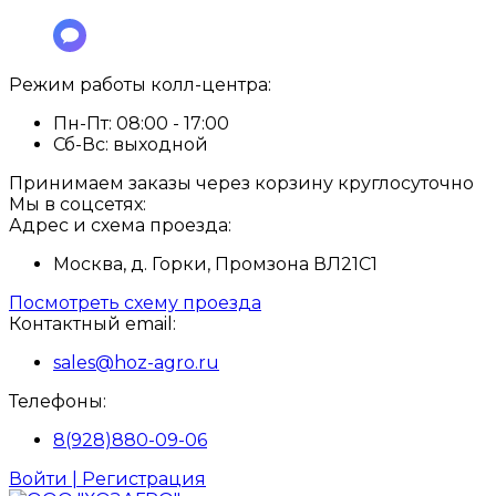
Режим работы колл-центра:
Пн-Пт:
08:00 - 17:00
Сб-Вс:
выходной
Принимаем заказы через корзину круглосуточно
Мы в соцсетях:
Адрес и схема проезда:
Москва, д. Горки, Промзона ВЛ21С1
Посмотреть схему проезда
Контактный email:
sales@hoz-agro.ru
Телефоны:
8(928)880-09-06
Войти | Регистрация