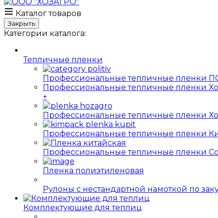
Каталог товаров
Закрыть
Категории каталога:
Тепличные пленки
Профессиональные тепличные пленки ПО
Профессиональные тепличные пленки Хо
+
Профессиональные тепличные пленки Хо
Профессиональные тепличные пленки Ки
Профессиональные тепличные пленки Софт
Пленка полиэтиленовая
Рулоны с нестандартной намоткой по за
Комплектующие для теплиц