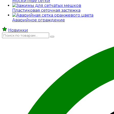
Москитные сетки
Пластиковая сеточная застежка
Аварийное ограждение
Новинки