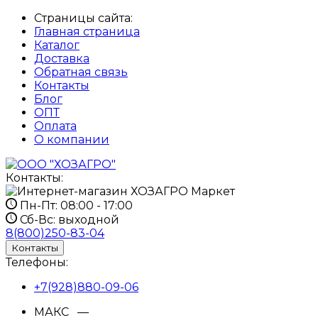
Страницы сайта:
Главная страница
Каталог
Доставка
Обратная связь
Контакты
Блог
ОПТ
Оплата
О компании
Контакты:
Пн-Пт:
08:00 - 17:00
Сб-Вс:
выходной
8(800)250-83-04
Контакты
Телефоны:
+7(928)880-09-06
МАКС —