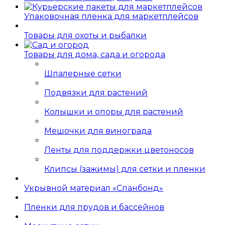
Упаковочная пленка для маркетплейсов
Товары для охоты и рыбалки
Товары для дома, сада и огорода
Шпалерные сетки
Подвязки для растений
Колышки и опоры для растений
Мешочки для винограда
Ленты для поддержки цветоносов
Клипсы (зажимы) для сетки и пленки
Укрывной материал «Спанбонд»
Пленки для прудов и бассейнов