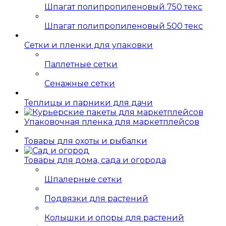
Шпагат полипропиленовый 750 текс
Шпагат полипропиленовый 500 текс
Сетки и пленки для упаковки
Паллетные сетки
Сенажные сетки
Теплицы и парники для дачи
Упаковочная пленка для маркетплейсов
Товары для охоты и рыбалки
Товары для дома, сада и огорода
Шпалерные сетки
Подвязки для растений
Колышки и опоры для растений