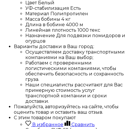
Цвет
Белый
УФ-стабилизация
Есть
Материал
Полипропилен
Масса бобины
4 кг
Длина в бобине
4000 м
Линейная плотность
1000 текс
Назначение
Для подвязки помидоров и
огурцов
Варианты доставки в Ваш город:
Осуществляем доставку транспортными
компаниями на Ваш выбор;
Работаем с проверенными
логистическими компаниями, чтобы
обеспечить безопасность и сохранность
груза.
Наши специалисты рассчитают для Вас
примерную стоимость услуг
транспортной компании и сроки
доставки.
Пожалуйста, авторизуйтесь на сайте, чтобы
оценить товар и оставить ваш отзыв.
С этим товаром покупают
В избранное
Сравнить