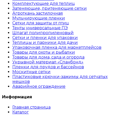
Комплектующие для теплиц
Затеняющие, притеняющие сетки
Агроткань застилочная
Мульчирующие пленки
Сетки для защиты от птиц
Тенты универсальные ПЭ
Шпагат полипропиленовый
Сетки и пленки для упаковки
Теплицы и парники для дачи
Упаковочная пленка для маркетплейсов
Товары для охоты и рыбалки
Товары для дома, сада и огорода
Укрывной материал «Спанбонд»
Пленки для прудов и бассейнов
Москитные сетки
Пластиковые крючки-зажимы для сетчатых
мешков
Аварийное ограждение
Информация
Главная страница
Каталог