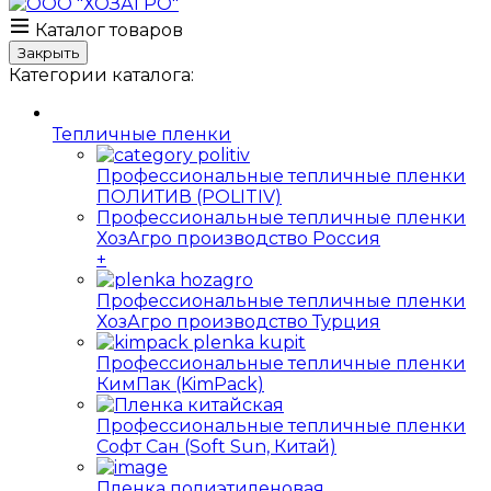
Каталог товаров
Закрыть
Категории каталога:
Тепличные пленки
Профессиональные тепличные пленки
ПОЛИТИВ (POLITIV)
Профессиональные тепличные пленки
ХозАгро производство Россия
+
Профессиональные тепличные пленки
ХозАгро производство Турция
Профессиональные тепличные пленки
КимПак (KimPack)
Профессиональные тепличные пленки
Софт Сан (Soft Sun, Китай)
Пленка полиэтиленовая