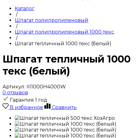
Каталог
/
Шпагат полипропиленовый
/
Шпагат полипропиленовый 1000 текс
/
Шпагат тепличный 1000 текс (белый)
Шпагат тепличный 1000
текс (белый)
Артикул:
III1000H4000W
0 отзывов
Гарантия 1 год
В избранное
Сравнить