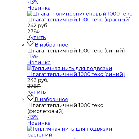
-13%
Новинка
Шпагат тепличный 1000 текс (красный)
242
руб.
278₽
Купить
В избранное
Шпагат тепличный 1000 текс (синий)
-13%
Новинка
Шпагат тепличный 1000 текс (синий)
242
руб.
278₽
Купить
В избранное
Шпагат тепличный 1000 текс
(фиолетовый)
-13%
Новинка