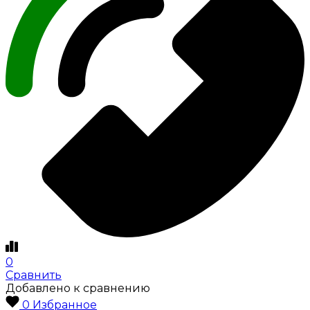
0
Сравнить
Добавлено к сравнению
0
Избранное