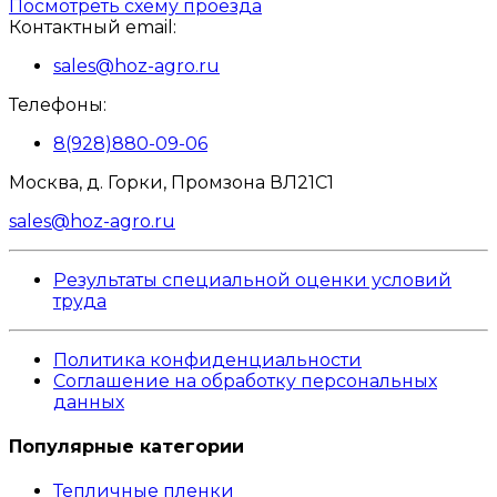
Посмотреть схему проезда
Контактный email:
sales@hoz-agro.ru
Телефоны:
8(928)880-09-06
Москва, д. Горки, Промзона ВЛ21С1
sales@hoz-agro.ru
Результаты специальной оценки условий
труда
Политика конфиденциальности
Соглашение на обработку персональных
данных
Популярные категории
Тепличные пленки