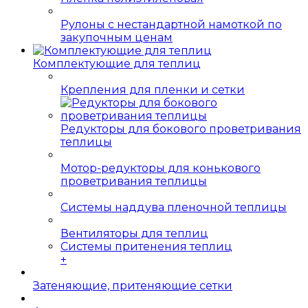
Рулоны с нестандартной намоткой по
закупочным ценам
Комплектующие для теплиц
Крепления для пленки и сетки
Редукторы для бокового проветривания
теплицы
Мотор-редукторы для конькового
проветривания теплицы
Системы наддува пленочной теплицы
Вентиляторы для теплиц
Системы притенения теплиц
+
Затеняющие, притеняющие сетки