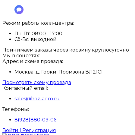
Режим работы колл-центра:
Пн-Пт:
08:00 - 17:00
Сб-Вс:
выходной
Принимаем заказы через корзину круглосуточно
Мы в соцсетях:
Адрес и схема проезда:
Москва, д. Горки, Промзона ВЛ21С1
Посмотреть схему проезда
Контактный email:
sales@hoz-agro.ru
Телефоны:
8(928)880-09-06
Войти | Регистрация