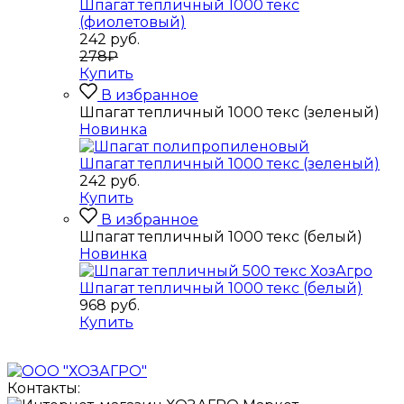
Шпагат тепличный 1000 текс
(фиолетовый)
242
руб.
278₽
Купить
В избранное
Шпагат тепличный 1000 текс (зеленый)
Новинка
Шпагат тепличный 1000 текс (зеленый)
242
руб.
Купить
В избранное
Шпагат тепличный 1000 текс (белый)
Новинка
Шпагат тепличный 1000 текс (белый)
968
руб.
Купить
Контакты: