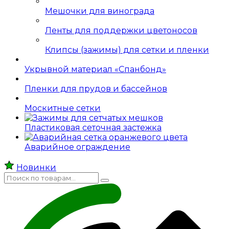
Мешочки для винограда
Ленты для поддержки цветоносов
Клипсы (зажимы) для сетки и пленки
Укрывной материал «Спанбонд»
Пленки для прудов и бассейнов
Москитные сетки
Пластиковая сеточная застежка
Аварийное ограждение
Новинки