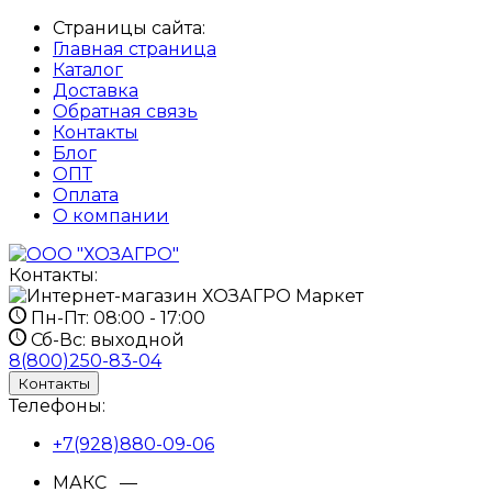
Страницы сайта:
Главная страница
Каталог
Доставка
Обратная связь
Контакты
Блог
ОПТ
Оплата
О компании
Контакты:
Пн-Пт:
08:00 - 17:00
Сб-Вс:
выходной
8(800)250-83-04
Контакты
Телефоны:
+7(928)880-09-06
МАКС —