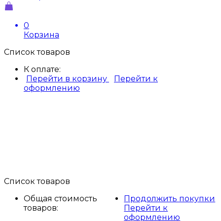
0
Корзина
Список товаров
К оплате:
Перейти в корзину
Перейти к
оформлению
Список товаров
Общая стоимость
Продолжить покупки
товаров:
Перейти к
оформлению