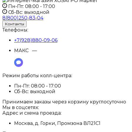
Пн-Пт:
08:00 - 17:00
Сб-Вс:
выходной
8(800)250-83-04
Контакты
Телефоны:
+7(928)880-09-06
МАКС —
Режим работы колл-центра:
Пн-Пт:
08:00 - 17:00
Сб-Вс:
выходной
Принимаем заказы через корзину круглосуточно
Мы в соцсетях:
Адрес и схема проезда:
Москва, д. Горки, Промзона ВЛ21С1