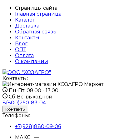
Страницы сайта:
Главная страница
Каталог
Доставка
Обратная связь
Контакты
Блог
ОПТ
Оплата
О компании
Контакты:
Пн-Пт:
08:00 - 17:00
Сб-Вс:
выходной
8(800)250-83-04
Контакты
Телефоны:
+7(928)880-09-06
МАКС —