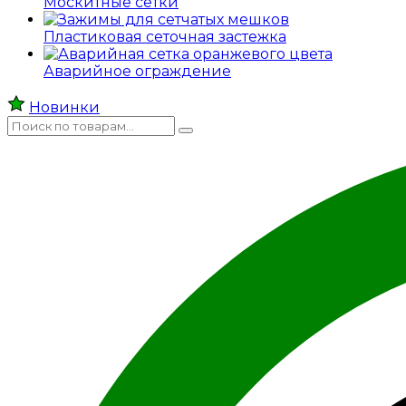
Москитные сетки
Пластиковая сеточная застежка
Аварийное ограждение
Новинки