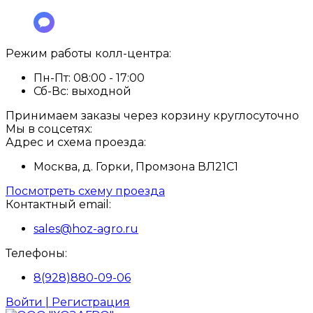
Режим работы колл-центра:
Пн-Пт:
08:00 - 17:00
Сб-Вс:
выходной
Принимаем заказы через корзину круглосуточно
Мы в соцсетях:
Адрес и схема проезда:
Москва, д. Горки, Промзона ВЛ21С1
Посмотреть схему проезда
Контактный email:
sales@hoz-agro.ru
Телефоны:
8(928)880-09-06
Войти | Регистрация