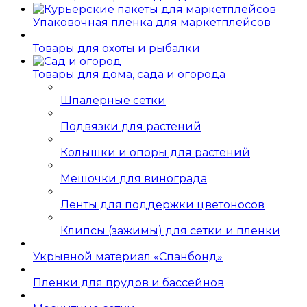
Упаковочная пленка для маркетплейсов
Товары для охоты и рыбалки
Товары для дома, сада и огорода
Шпалерные сетки
Подвязки для растений
Колышки и опоры для растений
Мешочки для винограда
Ленты для поддержки цветоносов
Клипсы (зажимы) для сетки и пленки
Укрывной материал «Спанбонд»
Пленки для прудов и бассейнов