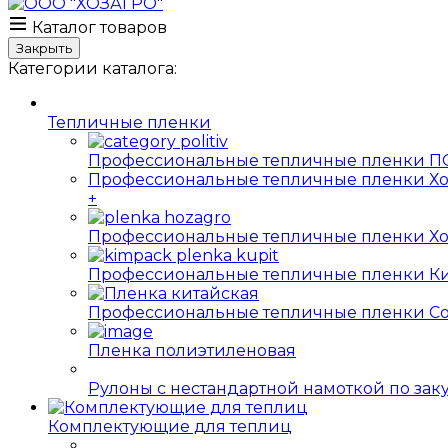
Каталог товаров
Закрыть
Категории каталога:
Тепличные пленки
Профессиональные тепличные пленки ПО
Профессиональные тепличные пленки Хо
+
Профессиональные тепличные пленки Хо
Профессиональные тепличные пленки Ки
Профессиональные тепличные пленки Софт
Пленка полиэтиленовая
Рулоны с нестандартной намоткой по за
Комплектующие для теплиц