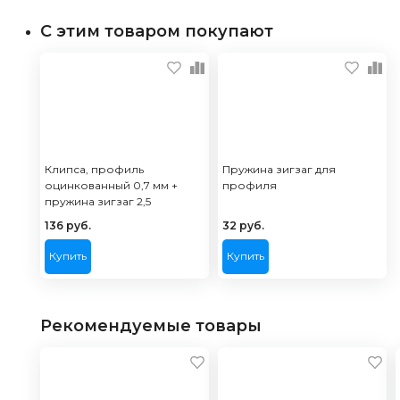
С этим товаром покупают
Клипса, профиль
Пружина зигзаг для
оцинкованный 0,7 мм +
профиля
пружина зигзаг 2,5
136
руб.
32
руб.
Купить
Купить
Рекомендуемые товары