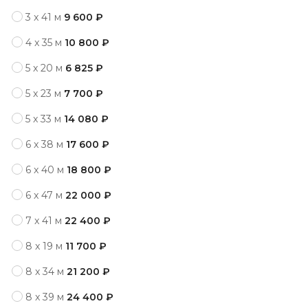
3 x 41 м
9 600 ₽
4 x 35 м
10 800 ₽
5 x 20 м
6 825 ₽
5 x 23 м
7 700 ₽
5 x 33 м
14 080 ₽
6 x 38 м
17 600 ₽
6 x 40 м
18 800 ₽
6 x 47 м
22 000 ₽
7 x 41 м
22 400 ₽
8 x 19 м
11 700 ₽
8 x 34 м
21 200 ₽
8 x 39 м
24 400 ₽