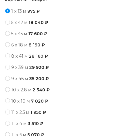
1 x 13 м
975 ₽
5 x 42 м
18 040 ₽
5 x 45 м
17 600 ₽
6 x 18 м
8 190 ₽
8 x 41 м
28 160 ₽
9 x 39 м
29 920 ₽
9 x 46 м
35 200 ₽
10 x 2.8 м
2 340 ₽
10 x 10 м
7 020 ₽
11 x 2.5 м
1 950 ₽
11 x 4 м
3 510 ₽
11 x 6 м
5 070 ₽