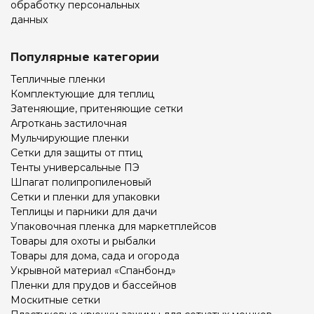
обработку персональных
данных
Популярные категории
Тепличные пленки
Комплектующие для теплиц
Затеняющие, притеняющие сетки
Агроткань застилочная
Мульчирующие пленки
Сетки для защиты от птиц
Тенты универсальные ПЭ
Шпагат полипропиленовый
Сетки и пленки для упаковки
Теплицы и парники для дачи
Упаковочная пленка для маркетплейсов
Товары для охоты и рыбалки
Товары для дома, сада и огорода
Укрывной материал «Спанбонд»
Пленки для прудов и бассейнов
Москитные сетки