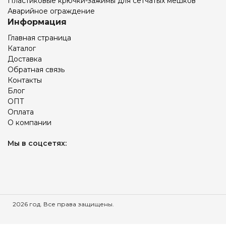
Пластиковые крючки-зажимы для сетчатых мешков
Аварийное ограждение
Информация
Главная страница
Каталог
Доставка
Обратная связь
Контакты
Блог
ОПТ
Оплата
О компании
Мы в соцсетях:
2026 год. Все права защищены.