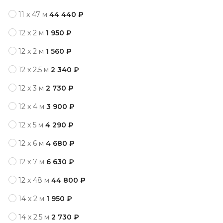
11 x 47 м
44 440 ₽
12 x 2 м
1 950 ₽
12 x 2 м
1 560 ₽
12 x 2.5 м
2 340 ₽
12 x 3 м
2 730 ₽
12 x 4 м
3 900 ₽
12 x 5 м
4 290 ₽
12 x 6 м
4 680 ₽
12 x 7 м
6 630 ₽
12 x 48 м
44 800 ₽
14 x 2 м
1 950 ₽
14 x 2.5 м
2 730 ₽