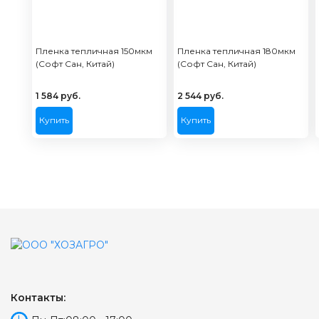
Пленка тепличная 150мкм
Пленка тепличная 180мкм
(Софт Сан, Китай)
(Софт Сан, Китай)
1 584
руб.
2 544
руб.
Купить
Купить
Контакты: