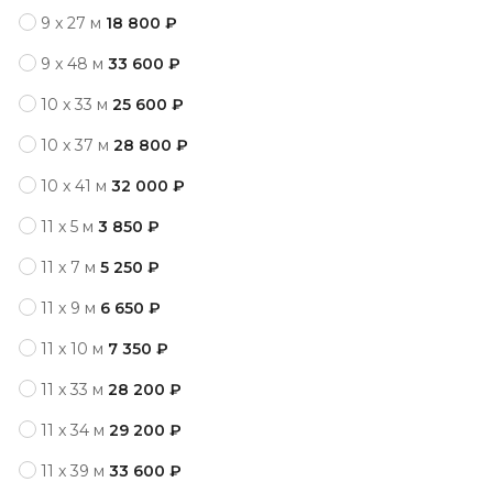
9 x 27 м
18 800 ₽
9 x 48 м
33 600 ₽
10 x 33 м
25 600 ₽
10 x 37 м
28 800 ₽
10 x 41 м
32 000 ₽
11 x 5 м
3 850 ₽
11 x 7 м
5 250 ₽
11 x 9 м
6 650 ₽
11 x 10 м
7 350 ₽
11 x 33 м
28 200 ₽
11 x 34 м
29 200 ₽
11 x 39 м
33 600 ₽