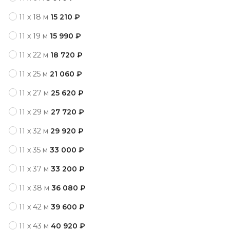
11 x 18 м
15 210 ₽
11 x 19 м
15 990 ₽
11 x 22 м
18 720 ₽
11 x 25 м
21 060 ₽
11 x 27 м
25 620 ₽
11 x 29 м
27 720 ₽
11 x 32 м
29 920 ₽
11 x 35 м
33 000 ₽
11 x 37 м
33 200 ₽
11 x 38 м
36 080 ₽
11 x 42 м
39 600 ₽
11 x 43 м
40 920 ₽