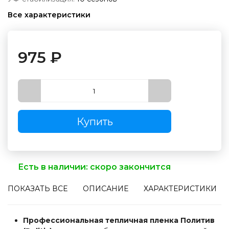
Все характеристики
975
₽
Купить
Есть в наличии:
скоро закончится
ПОКАЗАТЬ ВСЕ
ОПИСАНИЕ
ХАРАКТЕРИСТИКИ
Профессиональная тепличная пленка Политив