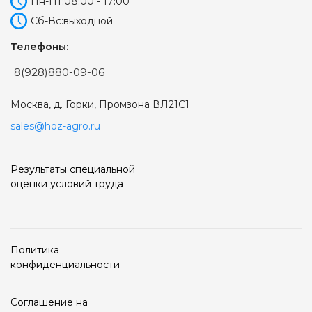
Пн-Пт:
08:00 - 17:00
Сб-Вс:
выходной
Телефоны:
8(928)880-09-06
Москва, д. Горки, Промзона ВЛ21С1
sales@hoz-agro.ru
Результаты специальной
оценки условий труда
Политика
конфиденциальности
Соглашение на