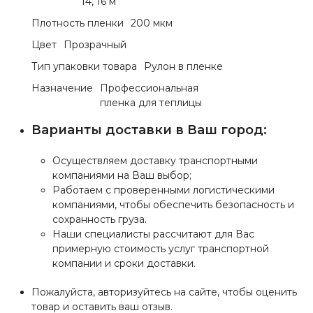
14, 16 м
Плотность пленки
200 мкм
Цвет
Прозрачный
Тип упаковки товара
Рулон в пленке
Назначение
Профессиональная
пленка для теплицы
Варианты доставки в Ваш город:
Осуществляем доставку транспортными
компаниями на Ваш выбор;
Работаем с проверенными логистическими
компаниями, чтобы обеспечить безопасность и
сохранность груза.
Наши специалисты рассчитают для Вас
примерную стоимость услуг транспортной
компании и сроки доставки.
Пожалуйста, авторизуйтесь на сайте, чтобы оценить
товар и оставить ваш отзыв.