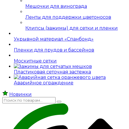
Мешочки для винограда
Ленты для поддержки цветоносов
Клипсы (зажимы) для сетки и пленки
Укрывной материал «Спанбонд»
Пленки для прудов и бассейнов
Москитные сетки
Пластиковая сеточная застежка
Аварийное ограждение
Новинки