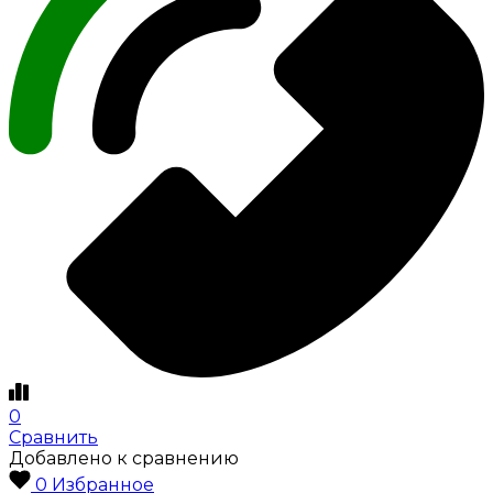
0
Сравнить
Добавлено к сравнению
0
Избранное