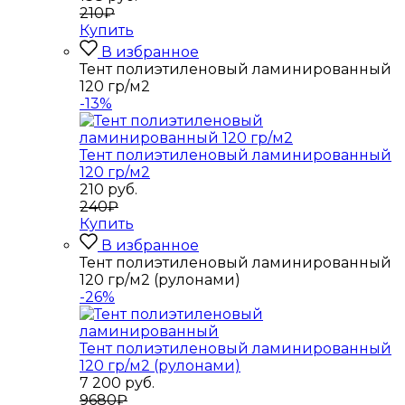
210₽
Купить
В избранное
Тент полиэтиленовый ламинированный
120 гр/м2
-13%
Тент полиэтиленовый ламинированный
120 гр/м2
210
руб.
240₽
Купить
В избранное
Тент полиэтиленовый ламинированный
120 гр/м2 (рулонами)
-26%
Тент полиэтиленовый ламинированный
120 гр/м2 (рулонами)
7 200
руб.
9680₽