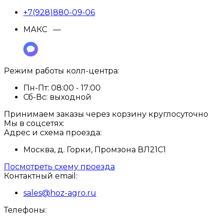
+7(928)880-09-06
МАКС —
Режим работы колл-центра:
Пн-Пт:
08:00 - 17:00
Сб-Вс:
выходной
Принимаем заказы через корзину круглосуточно
Мы в соцсетях:
Адрес и схема проезда:
Москва, д. Горки, Промзона ВЛ21С1
Посмотреть схему проезда
Контактный email:
sales@hoz-agro.ru
Телефоны: