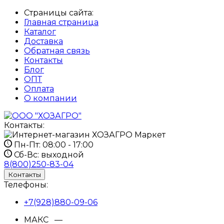
Страницы сайта:
Главная страница
Каталог
Доставка
Обратная связь
Контакты
Блог
ОПТ
Оплата
О компании
Контакты:
Пн-Пт:
08:00 - 17:00
Сб-Вс:
выходной
8(800)250-83-04
Контакты
Телефоны:
+7(928)880-09-06
МАКС —