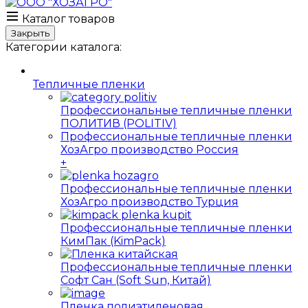
Каталог товаров
Закрыть
Категории каталога:
Тепличные пленки
Профессиональные тепличные пленки
ПОЛИТИВ (POLITIV)
Профессиональные тепличные пленки
ХозАгро производство Россия
+
Профессиональные тепличные пленки
ХозАгро производство Турция
Профессиональные тепличные пленки
КимПак (KimPack)
Профессиональные тепличные пленки
Софт Сан (Soft Sun, Китай)
Пленка полиэтиленовая