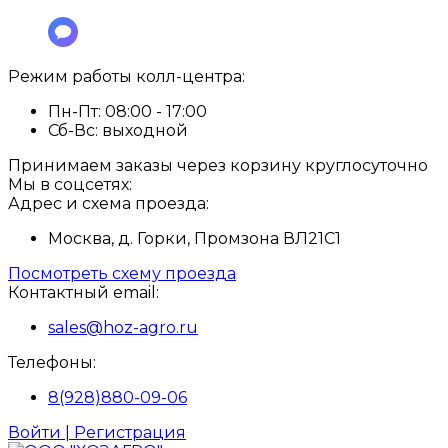
Режим работы колл-центра:
Пн-Пт:
08:00 - 17:00
Сб-Вс:
выходной
Принимаем заказы через корзину круглосуточно
Мы в соцсетях:
Адрес и схема проезда:
Москва, д. Горки, Промзона ВЛ21С1
Посмотреть схему проезда
Контактный email:
sales@hoz-agro.ru
Телефоны:
8(928)880-09-06
Войти | Регистрация