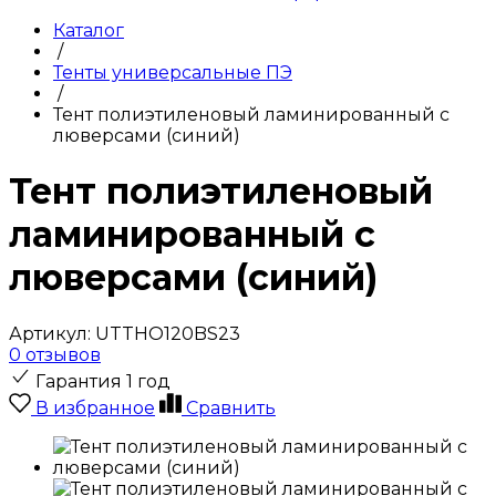
Каталог
/
Тенты универсальные ПЭ
/
Тент полиэтиленовый ламинированный с
люверсами (синий)
Тент полиэтиленовый
ламинированный с
люверсами (синий)
Артикул:
UTTHO120BS23
0 отзывов
Гарантия 1 год
В избранное
Сравнить