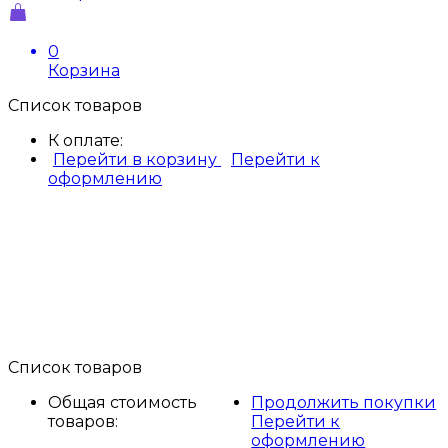
0
Корзина
Список товаров
К оплате:
Перейти в корзину
Перейти к
оформлению
Список товаров
Общая стоимость
Продолжить покупки
товаров:
Перейти к
оформлению