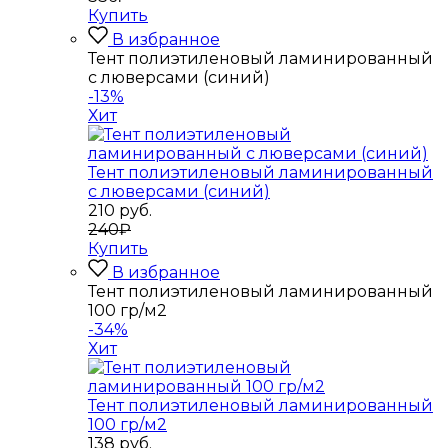
Купить
В избранное
Тент полиэтиленовый ламинированный
с люверсами (синий)
-13%
Хит
Тент полиэтиленовый ламинированный
с люверсами (синий)
210
руб.
240₽
Купить
В избранное
Тент полиэтиленовый ламинированный
100 гр/м2
-34%
Хит
Тент полиэтиленовый ламинированный
100 гр/м2
138
руб.