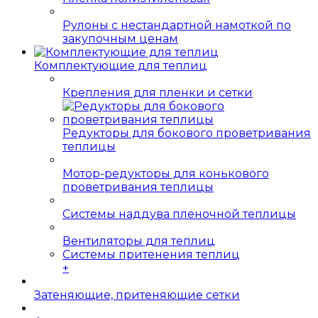
Рулоны с нестандартной намоткой по
закупочным ценам
Комплектующие для теплиц
Крепления для пленки и сетки
Редукторы для бокового проветривания
теплицы
Мотор-редукторы для конькового
проветривания теплицы
Системы наддува пленочной теплицы
Вентиляторы для теплиц
Системы притенения теплиц
+
Затеняющие, притеняющие сетки