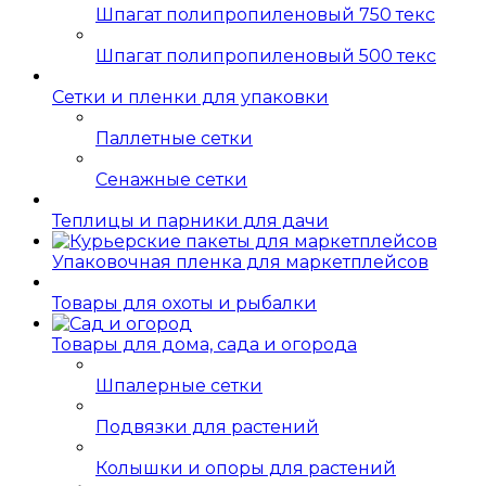
Шпагат полипропиленовый 750 текс
Шпагат полипропиленовый 500 текс
Сетки и пленки для упаковки
Паллетные сетки
Сенажные сетки
Теплицы и парники для дачи
Упаковочная пленка для маркетплейсов
Товары для охоты и рыбалки
Товары для дома, сада и огорода
Шпалерные сетки
Подвязки для растений
Колышки и опоры для растений