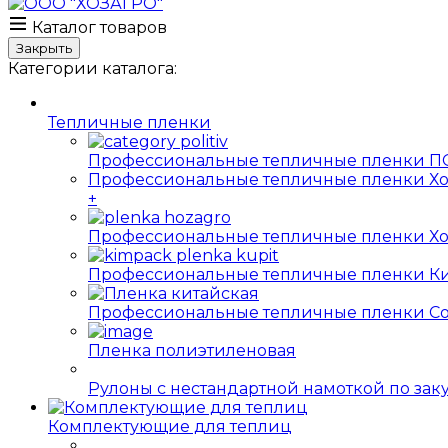
Каталог товаров
Закрыть
Категории каталога:
Тепличные пленки
Профессиональные тепличные пленки ПО
Профессиональные тепличные пленки Хо
+
Профессиональные тепличные пленки Хо
Профессиональные тепличные пленки Ки
Профессиональные тепличные пленки Софт
Пленка полиэтиленовая
Рулоны с нестандартной намоткой по за
Комплектующие для теплиц