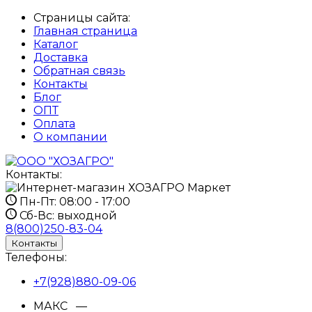
Страницы сайта:
Главная страница
Каталог
Доставка
Обратная связь
Контакты
Блог
ОПТ
Оплата
О компании
Контакты:
Пн-Пт:
08:00 - 17:00
Сб-Вс:
выходной
8(800)250-83-04
Контакты
Телефоны:
+7(928)880-09-06
МАКС —