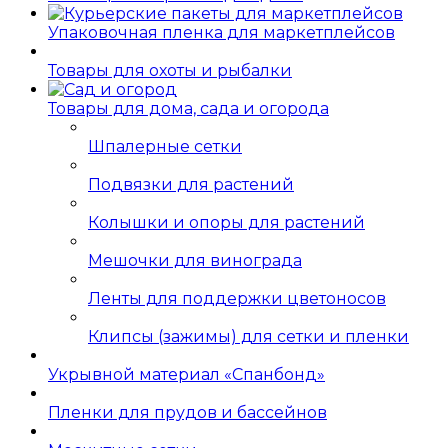
Упаковочная пленка для маркетплейсов
Товары для охоты и рыбалки
Товары для дома, сада и огорода
Шпалерные сетки
Подвязки для растений
Колышки и опоры для растений
Мешочки для винограда
Ленты для поддержки цветоносов
Клипсы (зажимы) для сетки и пленки
Укрывной материал «Спанбонд»
Пленки для прудов и бассейнов