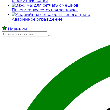
Москитные сетки
Пластиковая сеточная застежка
Аварийное ограждение
Новинки