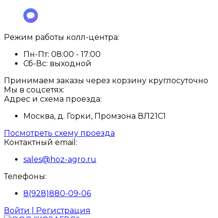
Режим работы колл-центра:
Пн-Пт:
08:00 - 17:00
Сб-Вс:
выходной
Принимаем заказы через корзину круглосуточно
Мы в соцсетях:
Адрес и схема проезда:
Москва, д. Горки, Промзона ВЛ21С1
Посмотреть схему проезда
Контактный email:
sales@hoz-agro.ru
Телефоны:
8(928)880-09-06
Войти | Регистрация