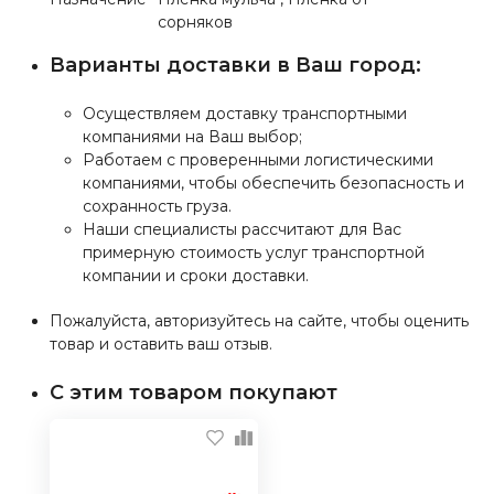
сорняков
Варианты доставки в Ваш город:
Осуществляем доставку транспортными
компаниями на Ваш выбор;
Работаем с проверенными логистическими
компаниями, чтобы обеспечить безопасность и
сохранность груза.
Наши специалисты рассчитают для Вас
примерную стоимость услуг транспортной
компании и сроки доставки.
Пожалуйста, авторизуйтесь на сайте, чтобы оценить
товар и оставить ваш отзыв.
С этим товаром покупают