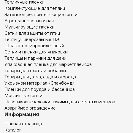
Тепличные пленки
Комплектующие для теплиц
Затеняющие, притеняющие сетки
Агроткань застилочная
Мульчирующие пленки
Сетки для защиты от птиц
Тенты универсальные ПЭ
Шпагат полипропиленовый
Сетки и пленки для упаковки
Теплицы и парники для дачи
Упаковочная пленка для маркетплейсов
Товары для охоты и рыбалки
Товары для дома, сада и огорода
Укрывной материал «Спанбонд»
Пленки для прудов и бассейнов
Москитные сетки
Пластиковые крючки-зажимы для сетчатых мешков
Аварийное ограждение
Информация
Главная страница
Каталог