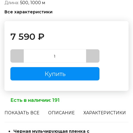
Длина:
500, 1000
м
Все характеристики
7 590
₽
Купить
Есть в наличии:
191
ПОКАЗАТЬ ВСЕ
ОПИСАНИЕ
ХАРАКТЕРИСТИКИ
Черная мульчирующая пленка с