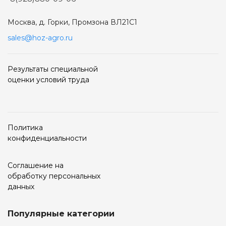
Москва, д. Горки, Промзона ВЛ21С1
sales@hoz-agro.ru
Результаты специальной
оценки условий труда
Политика
конфиденциальности
Соглашение на
обработку персональных
данных
Популярные категории