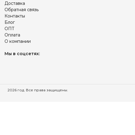
Доставка
Обратная связь
Контакты
Блог
ОПТ
Оплата
О компании
Мы в соцсетях:
2026 год. Все права защищены.