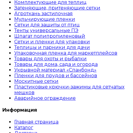
Комплектующие для теплиц
Затеняющие, притеняющие сетки
Агроткань застилочная
Мульчирующие пленки
Сетки для защиты от птиц
Тенты универсальные ПЭ
Шпагат полипропиленовый
Сетки и пленки для упаковки
Теплицы и парники для дачи
Упаковочная пленка для маркетплейсов
Товары для охоты и рыбалки
Товары для дома, сада и огорода
Укрывной материал «Спанбонд»
Пленки для прудов и бассейнов
Москитные сетки
Пластиковые крючки-зажимы для сетчатых
мешков
Аварийное ограждение
Информация
Главная страница
Каталог