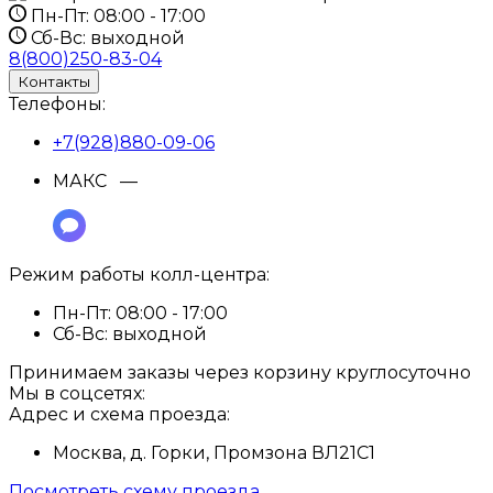
Пн-Пт:
08:00 - 17:00
Сб-Вс:
выходной
8(800)250-83-04
Контакты
Телефоны:
+7(928)880-09-06
МАКС —
Режим работы колл-центра:
Пн-Пт:
08:00 - 17:00
Сб-Вс:
выходной
Принимаем заказы через корзину круглосуточно
Мы в соцсетях:
Адрес и схема проезда:
Москва, д. Горки, Промзона ВЛ21С1
Посмотреть схему проезда