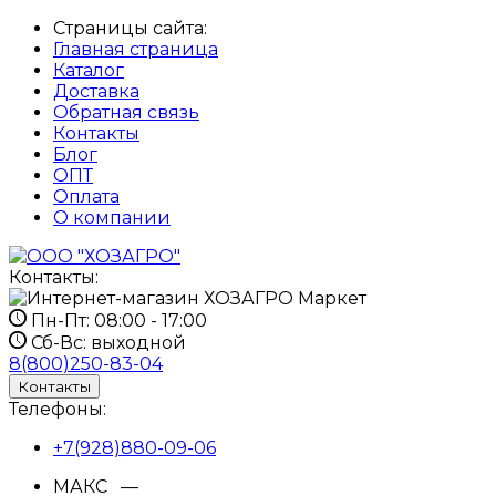
Страницы сайта:
Главная страница
Каталог
Доставка
Обратная связь
Контакты
Блог
ОПТ
Оплата
О компании
Контакты:
Пн-Пт:
08:00 - 17:00
Сб-Вс:
выходной
8(800)250-83-04
Контакты
Телефоны:
+7(928)880-09-06
МАКС —