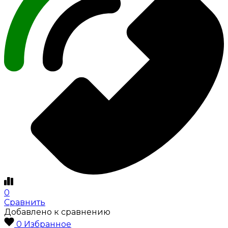
0
Сравнить
Добавлено к сравнению
0
Избранное