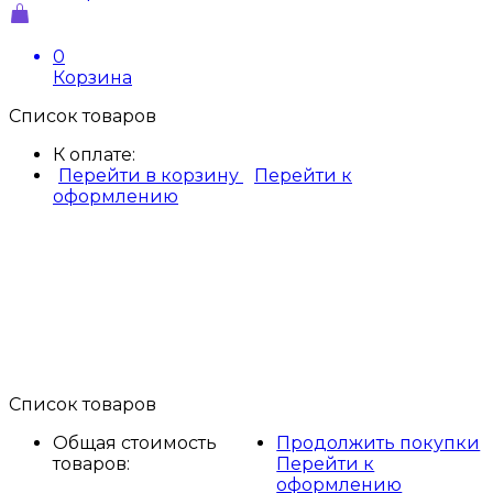
0
Корзина
Список товаров
К оплате:
Перейти в корзину
Перейти к
оформлению
Список товаров
Общая стоимость
Продолжить покупки
товаров:
Перейти к
оформлению