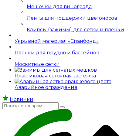
Мешочки для винограда
Ленты для поддержки цветоносов
Клипсы (зажимы) для сетки и пленки
Укрывной материал «Спанбонд»
Пленки для прудов и бассейнов
Москитные сетки
Пластиковая сеточная застежка
Аварийное ограждение
Новинки