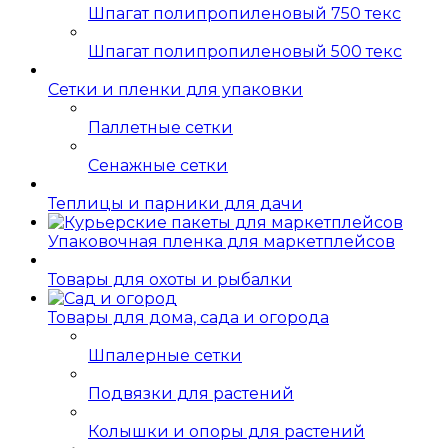
Шпагат полипропиленовый 750 текс
Шпагат полипропиленовый 500 текс
Сетки и пленки для упаковки
Паллетные сетки
Сенажные сетки
Теплицы и парники для дачи
Упаковочная пленка для маркетплейсов
Товары для охоты и рыбалки
Товары для дома, сада и огорода
Шпалерные сетки
Подвязки для растений
Колышки и опоры для растений