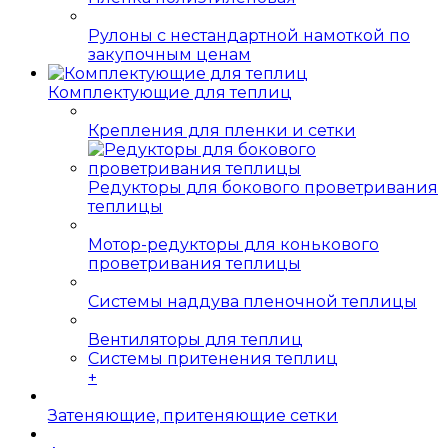
Рулоны с нестандартной намоткой по
закупочным ценам
Комплектующие для теплиц
Крепления для пленки и сетки
Редукторы для бокового проветривания
теплицы
Мотор-редукторы для конькового
проветривания теплицы
Системы наддува пленочной теплицы
Вентиляторы для теплиц
Системы притенения теплиц
+
Затеняющие, притеняющие сетки