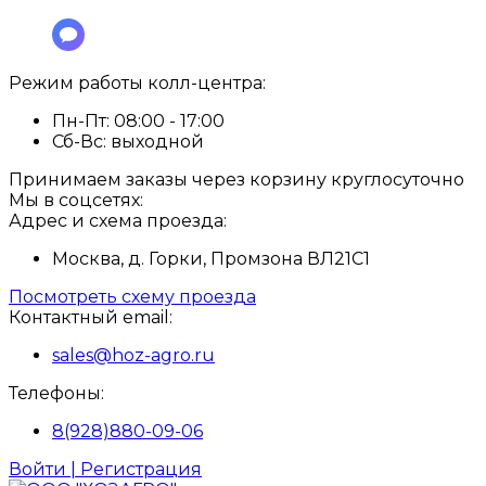
Режим работы колл-центра:
Пн-Пт:
08:00 - 17:00
Сб-Вс:
выходной
Принимаем заказы через корзину круглосуточно
Мы в соцсетях:
Адрес и схема проезда:
Москва, д. Горки, Промзона ВЛ21С1
Посмотреть схему проезда
Контактный email:
sales@hoz-agro.ru
Телефоны:
8(928)880-09-06
Войти | Регистрация