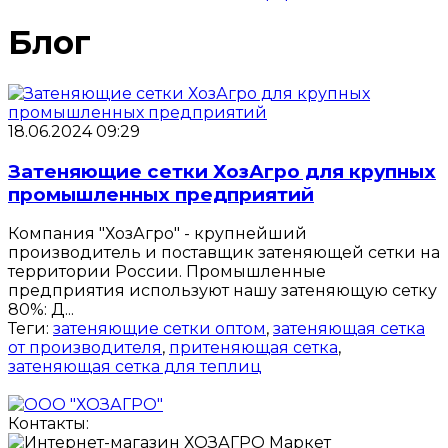
Блог
18.06.2024 09:29
Затеняющие сетки ХозАгро для крупных
промышленных предприятий
Компания "ХозАгро" - крупнейший
производитель и поставщик затеняющей сетки на
территории России. Промышленные
предприятия используют нашу затеняющую сетку
80%: Д...
Теги:
затеняющие сетки оптом
,
затеняющая сетка
от производителя
,
притеняющая сетка
,
затеняющая сетка для теплиц
Контакты: