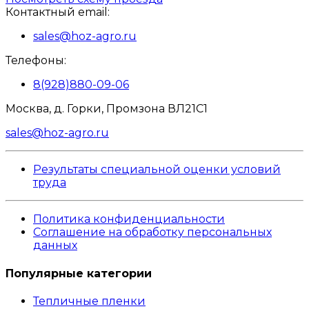
Контактный email:
sales@hoz-agro.ru
Телефоны:
8(928)880-09-06
Москва, д. Горки, Промзона ВЛ21С1
sales@hoz-agro.ru
Результаты специальной оценки условий
труда
Политика конфиденциальности
Соглашение на обработку персональных
данных
Популярные категории
Тепличные пленки