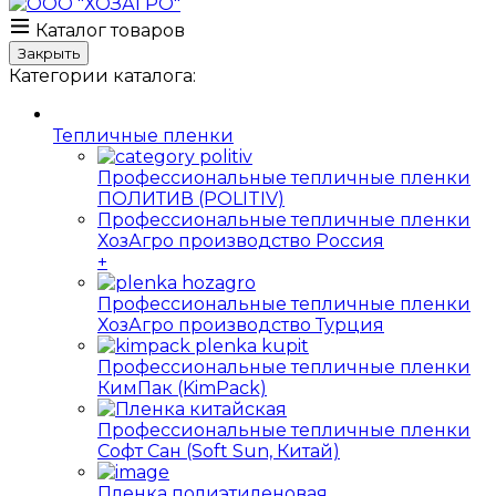
Каталог товаров
Закрыть
Категории каталога:
Тепличные пленки
Профессиональные тепличные пленки
ПОЛИТИВ (POLITIV)
Профессиональные тепличные пленки
ХозАгро производство Россия
+
Профессиональные тепличные пленки
ХозАгро производство Турция
Профессиональные тепличные пленки
КимПак (KimPack)
Профессиональные тепличные пленки
Софт Сан (Soft Sun, Китай)
Пленка полиэтиленовая